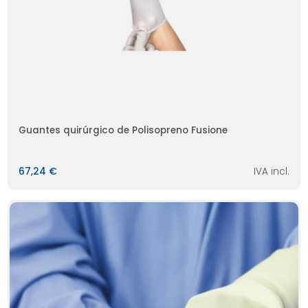
Guantes quirúrgico de Polisopreno Fusione
67,24 €
IVA incl.