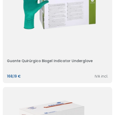
Guante Quirúrgico Biogel Indicator Underglove
168,19 €
IVA incl.