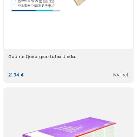
Guante Quirúrgico Látex Unidix.
21,04 €
IVA incl.