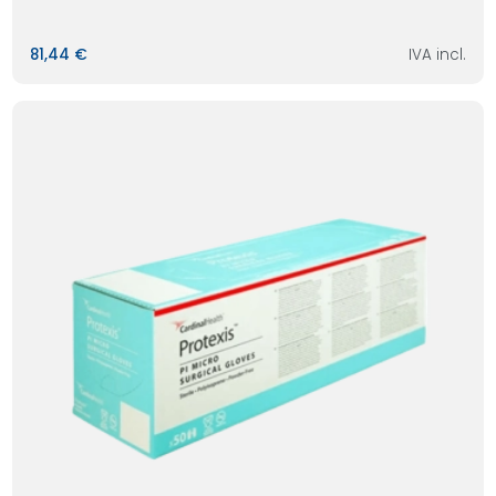
81,44 €
IVA incl.