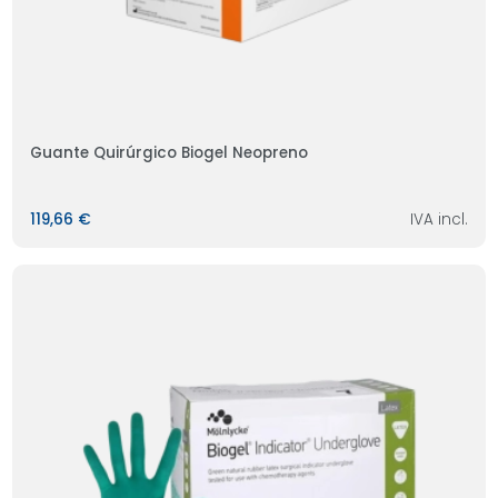
Guante Quirúrgico Biogel Neopreno
119,66 €
IVA incl.