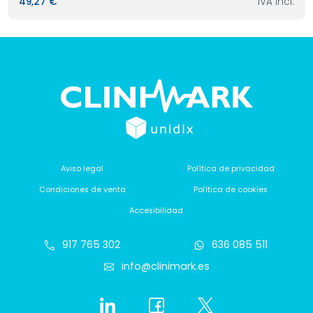
49,27 €
IVA incl.
Aviso legal
Política de privacidad
Condiciones de venta
Política de cookies
Accesibilidad
917 765 302
636 085 511
info@clinimark.es