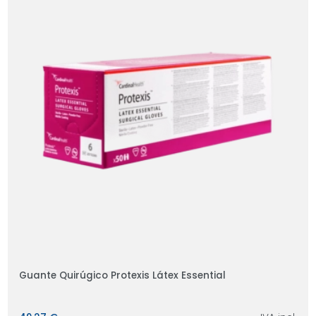
Guante Quirúgico Protexis Látex Essential