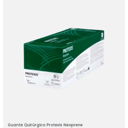
Guante Quirúrgico Protexis Neoprene