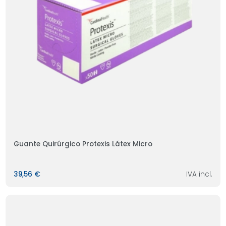
Guante Quirúrgico Protexis Látex Micro
39,56 €
IVA incl.