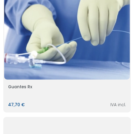
Guantes Rx
47,70 €
IVA incl.