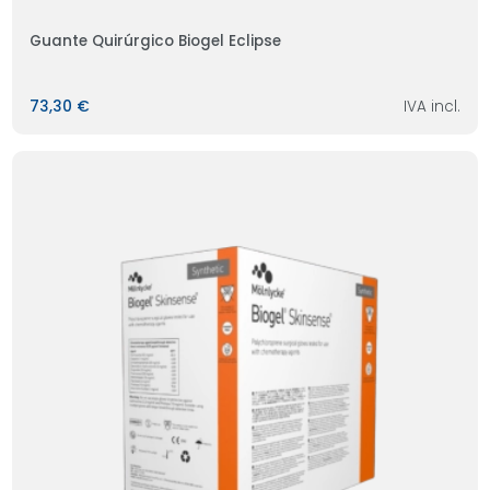
Guante Quirúrgico Biogel Eclipse
73,30 €
IVA incl.