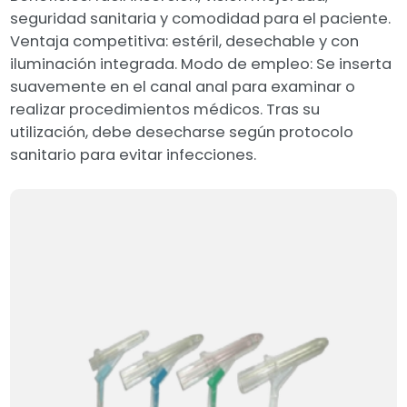
seguridad sanitaria y comodidad para el paciente.
Ventaja competitiva: estéril, desechable y con
iluminación integrada. Modo de empleo: Se inserta
suavemente en el canal anal para examinar o
realizar procedimientos médicos. Tras su
utilización, debe desecharse según protocolo
sanitario para evitar infecciones.