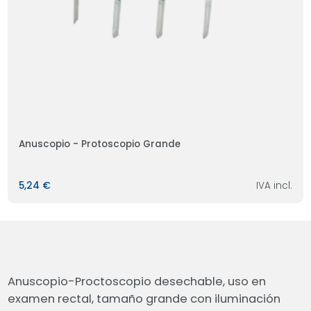
Anuscopio - Protoscopio Grande
5,24 €
IVA incl.
Anuscopio-Proctoscopio desechable, uso en
examen rectal, tamaño grande con iluminación