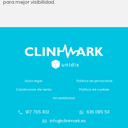
para mejor visibilidad.
Aviso legal
Política de privacidad
Condiciones de venta
Política de cookies
Accesibilidad
917 765 302
636 085 511
info@clinimark.es