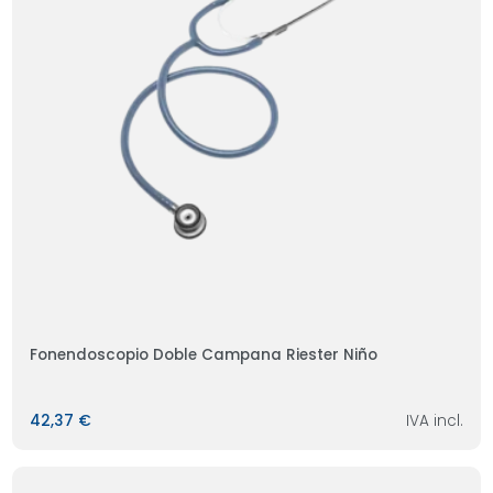
Fonendoscopio Doble Campana Riester Niño
42,37 €
IVA incl.