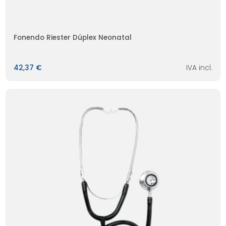
Fonendo Riester Dúplex Neonatal
42,37 €
IVA incl.