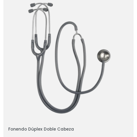
Fonendo Dúplex Doble Cabeza