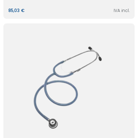
85,03 €
IVA incl.