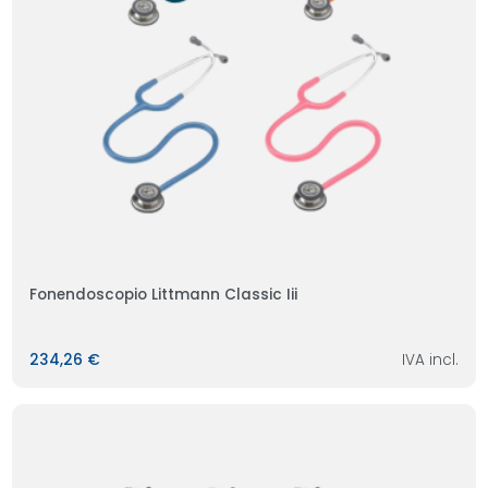
Fonendoscopio Littmann Classic Iii
234,26 €
IVA incl.