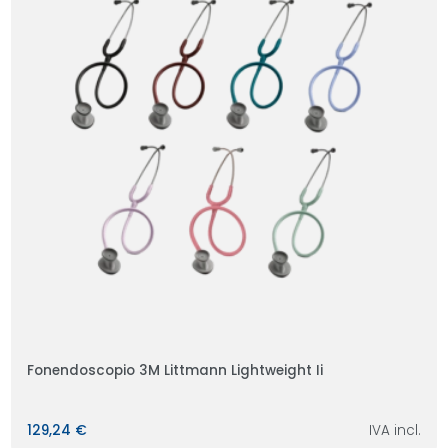
Fonendoscopio 3M Littmann Lightweight Ii
129,24 €
IVA incl.