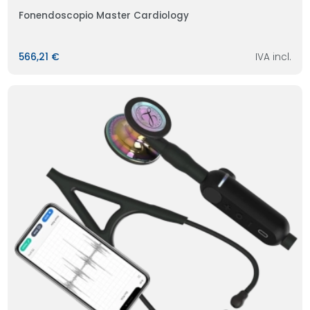
Fonendoscopio Master Cardiology
566,21 €
IVA incl.