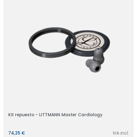
Kit repuesto - LITTMANN Master Cardiology
74,35 €
IVA incl.