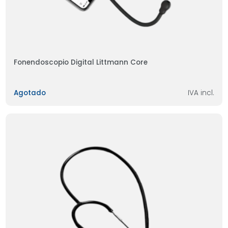
Fonendoscopio Digital Littmann Core
Agotado
IVA incl.