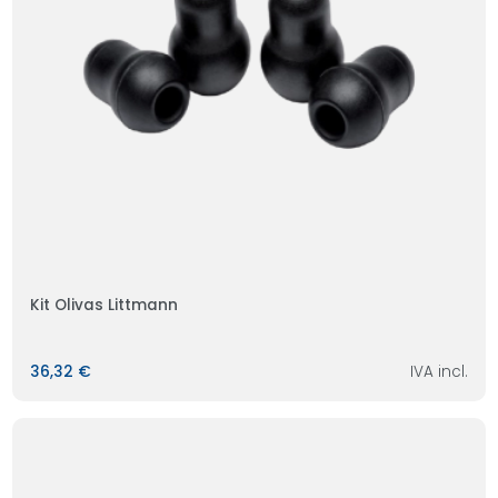
Kit Olivas Littmann
36,32 €
IVA incl.