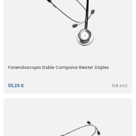
Fonendoscopio Doble Campana Riester Dúplex
50,29 €
IVA incl.