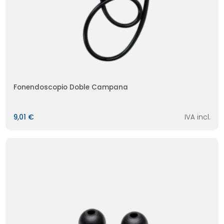
Fonendoscopio Doble Campana
9,01 €
IVA incl.