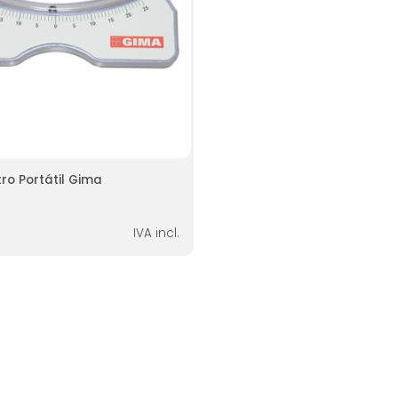
ro Portátil Gima
IVA incl.