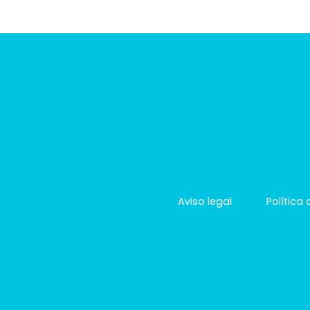
Aviso legal
Política