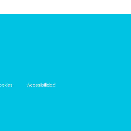
cookies
Accesibilidad