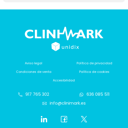
Aviso legal
Política de privacidad
Condiciones de venta
Política de cookies
Accesibilidad
917 765 302
636 085 511
info@clinimark.es