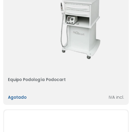
Equipo Podología Podocart
Agotado
IVA incl.