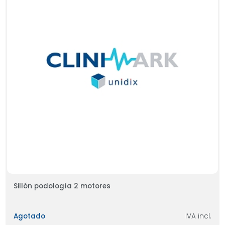
Sillón podología 2 motores
Agotado
IVA incl.