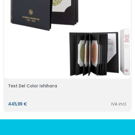
Test Del Color Ishihara
445,99 €
IVA incl.