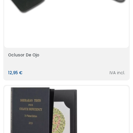
Oclusor De Ojo
12,95 €
IVA incl.