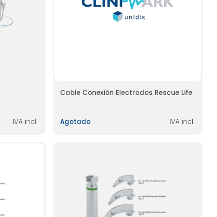
Cable Conexión Electrodos Rescue Life
IVA incl.
Agotado
IVA incl.