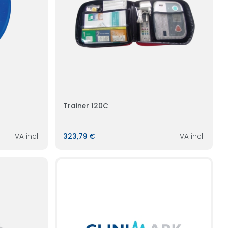
Trainer 120C
IVA incl.
323,79 €
IVA incl.