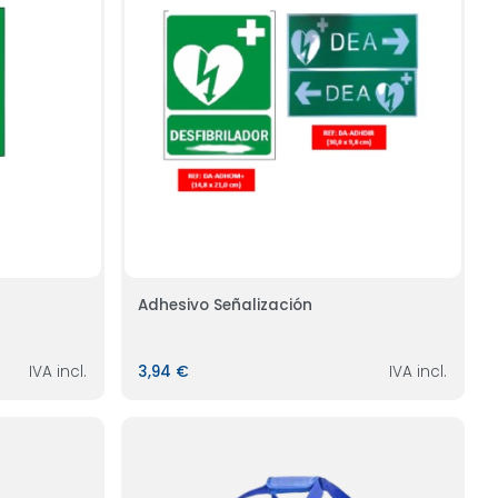
Adhesivo Señalización
IVA incl.
3,94 €
IVA incl.