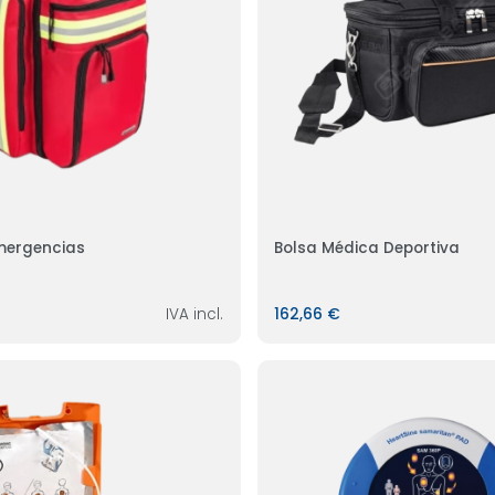
mergencias
Bolsa Médica Deportiva
IVA incl.
162,66 €