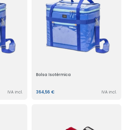
Bolsa Isotérmica
IVA incl.
364,56 €
IVA incl.