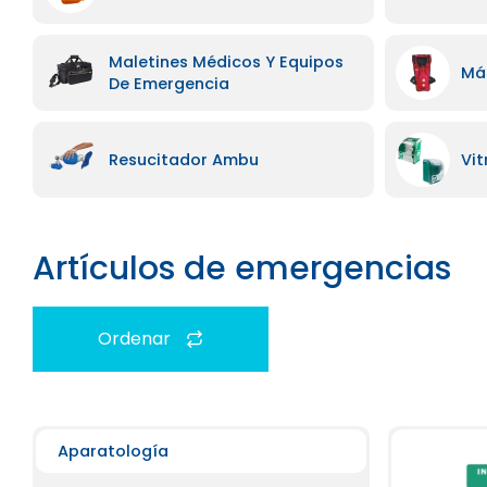
Maletines Médicos Y Equipos
Má
De Emergencia
Resucitador Ambu
Vit
Artículos de emergencias
Ordenar
Aparatología