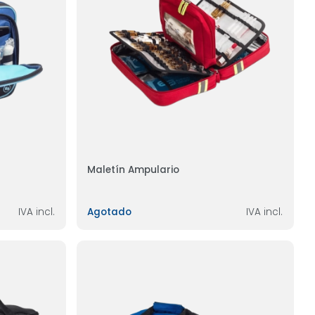
Maletín Ampulario
IVA incl.
Agotado
IVA incl.