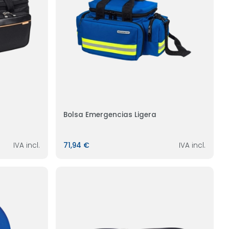
Bolsa Emergencias Ligera
IVA incl.
71,94 €
IVA incl.