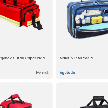
rgencias Gran Capacidad
Maletín Enfermería
IVA incl.
Agotado