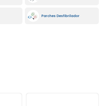
Parches Desfibrilador