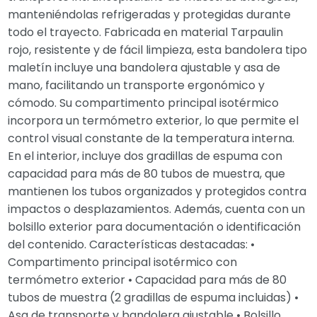
manteniéndolas refrigeradas y protegidas durante
todo el trayecto. Fabricada en material Tarpaulin
rojo, resistente y de fácil limpieza, esta bandolera tipo
maletín incluye una bandolera ajustable y asa de
mano, facilitando un transporte ergonómico y
cómodo. Su compartimento principal isotérmico
incorpora un termómetro exterior, lo que permite el
control visual constante de la temperatura interna.
En el interior, incluye dos gradillas de espuma con
capacidad para más de 80 tubos de muestra, que
mantienen los tubos organizados y protegidos contra
impactos o desplazamientos. Además, cuenta con un
bolsillo exterior para documentación o identificación
del contenido. Características destacadas: •
Compartimento principal isotérmico con
termómetro exterior • Capacidad para más de 80
tubos de muestra (2 gradillas de espuma incluidas) •
Asa de transporte y bandolera ajustable • Bolsillo