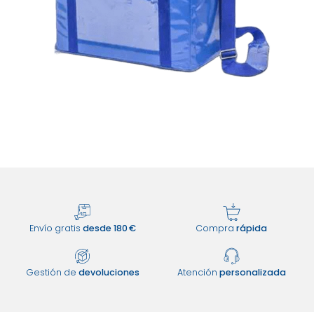
Envío gratis
desde 180 €
Compra
rápida
Gestión de
devoluciones
Atención
personalizada