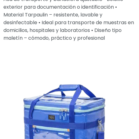
exterior para documentación o identificación •
Material Tarpaulin – resistente, lavable y
desinfectable • Ideal para transporte de muestras en
domicilios, hospitales y laboratorios • Diseño tipo
maletín – cómodo, práctico y profesional