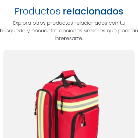
Productos
relacionados
Explora otros productos relacionados con tu
búsqueda y encuentra opciones similares que podrían
interesarte.