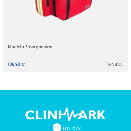
Mochila Emergencias
108,90 €
IVA incl.