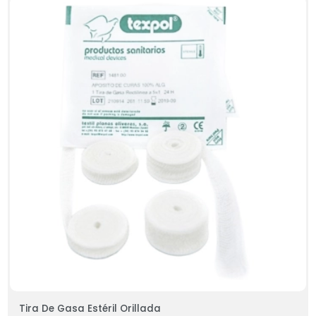
Tira De Gasa Estéril Orillada