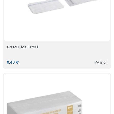
Gasa Hilos Estéril
0,40 €
IVA incl.