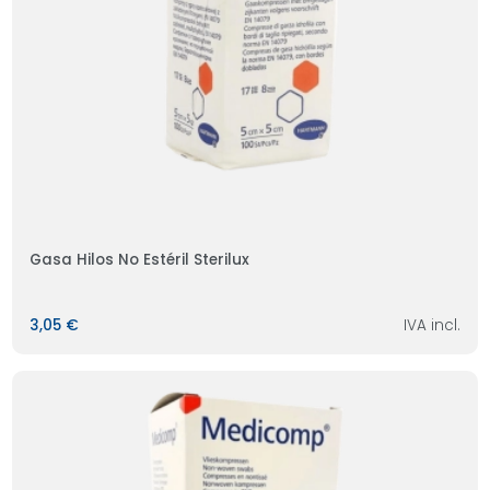
Gasa Hilos No Estéril Sterilux
3,05 €
IVA incl.