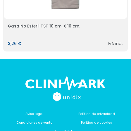
Gasa No Esteril TST 10 cm. X 10 cm.
3,26 €
IVA incl.
Aviso legal
Política de privacidad
Condiciones de venta
Política de cookies