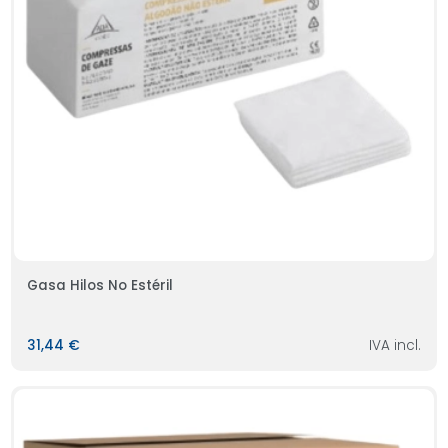
Gasa Hilos No Estéril
31,44 €
IVA incl.