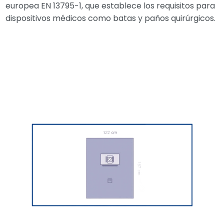
europea EN 13795-1, que establece los requisitos para
dispositivos médicos como batas y paños quirúrgicos.