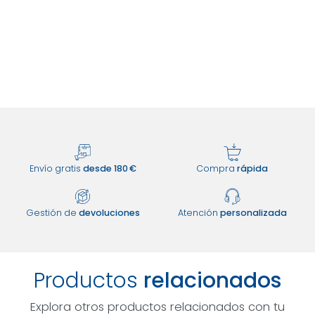
Envío gratis
desde 180 €
Compra
rápida
Gestión de
devoluciones
Atención
personalizada
Productos
relacionados
Explora otros productos relacionados con tu