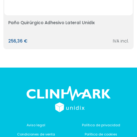
Paño Quirúrgico Adhesivo Lateral Unidix
256,36 €
IVA incl.
Aviso legal
Política de privacidad
Condiciones de venta
Política de cookies