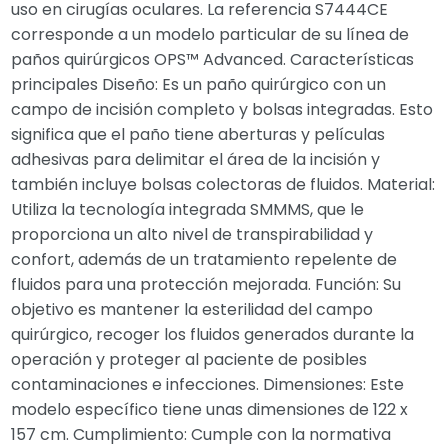
uso en cirugías oculares. La referencia S7444CE
corresponde a un modelo particular de su línea de
paños quirúrgicos OPS™ Advanced. Características
principales Diseño: Es un paño quirúrgico con un
campo de incisión completo y bolsas integradas. Esto
significa que el paño tiene aberturas y películas
adhesivas para delimitar el área de la incisión y
también incluye bolsas colectoras de fluidos. Material:
Utiliza la tecnología integrada SMMMS, que le
proporciona un alto nivel de transpirabilidad y
confort, además de un tratamiento repelente de
fluidos para una protección mejorada. Función: Su
objetivo es mantener la esterilidad del campo
quirúrgico, recoger los fluidos generados durante la
operación y proteger al paciente de posibles
contaminaciones e infecciones. Dimensiones: Este
modelo específico tiene unas dimensiones de 122 x
157 cm. Cumplimiento: Cumple con la normativa