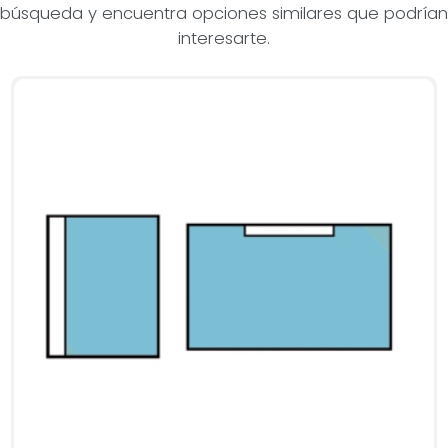
búsqueda y encuentra opciones similares que podrían
interesarte.