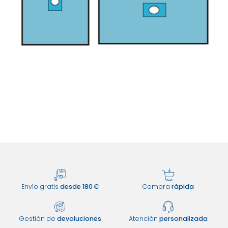
Envío gratis
desde 180 €
Compra
rápida
Gestión de
devoluciones
Atención
personalizada