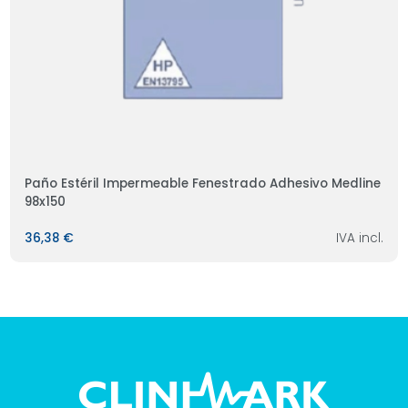
Paño Estéril Impermeable Fenestrado Adhesivo Medline
98x150
36,38 €
IVA incl.