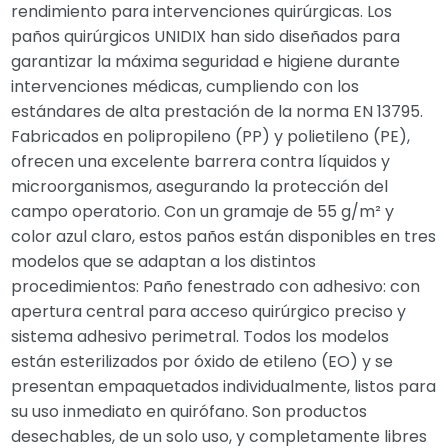
rendimiento para intervenciones quirúrgicas. Los
paños quirúrgicos UNIDIX han sido diseñados para
garantizar la máxima seguridad e higiene durante
intervenciones médicas, cumpliendo con los
estándares de alta prestación de la norma EN 13795.
Fabricados en polipropileno (PP) y polietileno (PE),
ofrecen una excelente barrera contra líquidos y
microorganismos, asegurando la protección del
campo operatorio. Con un gramaje de 55 g/m² y
color azul claro, estos paños están disponibles en tres
modelos que se adaptan a los distintos
procedimientos: Paño fenestrado con adhesivo: con
apertura central para acceso quirúrgico preciso y
sistema adhesivo perimetral. Todos los modelos
están esterilizados por óxido de etileno (EO) y se
presentan empaquetados individualmente, listos para
su uso inmediato en quirófano. Son productos
desechables, de un solo uso, y completamente libres