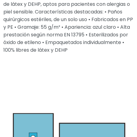
de látex y DEHP, aptos para pacientes con alergias o
piel sensible. Características destacadas: • Paños
quirúrgicos estériles, de un solo uso • Fabricados en PP
y PE • Gramaje: 55 g/m² • Apariencia: azul claro • Alta
prestación según norma EN 13795 • Esterilizados por
óxido de etileno • Empaquetados individualmente •
100% libres de látex y DEHP