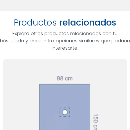
Productos
relacionados
Explora otros productos relacionados con tu
búsqueda y encuentra opciones similares que podrían
interesarte.