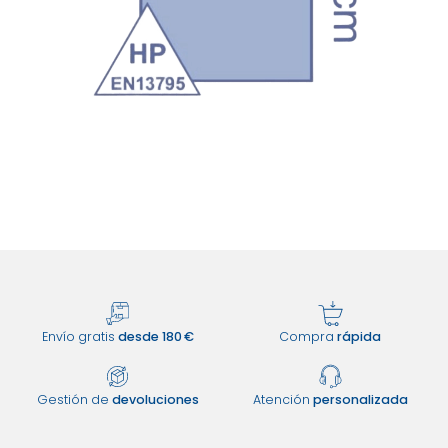
Envío gratis
desde 180 €
Compra
rápida
Gestión de
devoluciones
Atención
personalizada