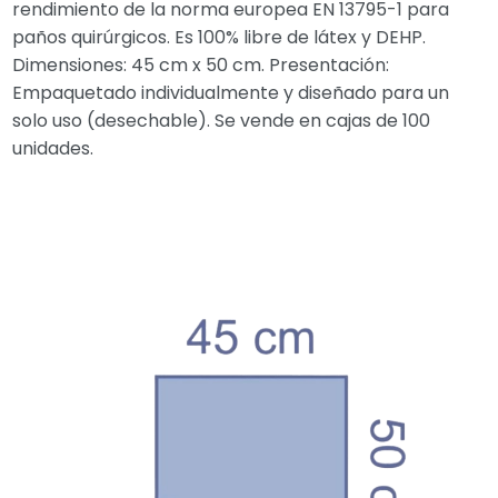
rendimiento de la norma europea EN 13795-1 para
paños quirúrgicos. Es 100% libre de látex y DEHP.
Dimensiones: 45 cm x 50 cm. Presentación:
Empaquetado individualmente y diseñado para un
solo uso (desechable). Se vende en cajas de 100
unidades.