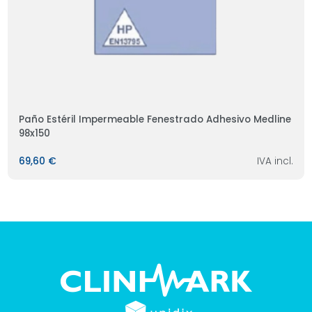
Paño Estéril Impermeable Fenestrado Adhesivo Medline
98x150
69,60 €
IVA incl.