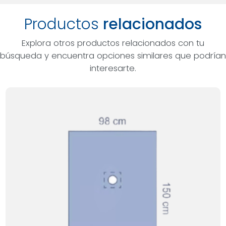
Productos
relacionados
Explora otros productos relacionados con tu
búsqueda y encuentra opciones similares que podrían
interesarte.