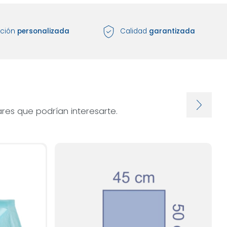
nción
personalizada
Calidad
garantizada
res que podrían interesarte.