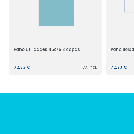
Paño Utilidades 45x75 2 capas
Paño Bols
72,33 €
IVA incl.
72,33 €