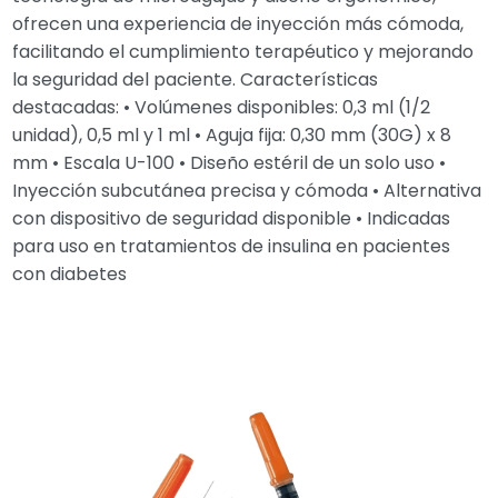
ofrecen una experiencia de inyección más cómoda,
facilitando el cumplimiento terapéutico y mejorando
la seguridad del paciente. Características
destacadas: • Volúmenes disponibles: 0,3 ml (1/2
unidad), 0,5 ml y 1 ml • Aguja fija: 0,30 mm (30G) x 8
mm • Escala U-100 • Diseño estéril de un solo uso •
Inyección subcutánea precisa y cómoda • Alternativa
con dispositivo de seguridad disponible • Indicadas
para uso en tratamientos de insulina en pacientes
con diabetes