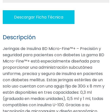
Descargar Ficha Técnica
Descripción
Jeringas de Insulina BD Micro-Fine™+ – Precisión y
seguridad para pacientes con diabetes La gama BD
Micro-Fine™+ está especialmente diseñada para
proporcionar una administración subcutánea
uniforme, precisa y segura de insulina en pacientes
con diabetes mellitus. Estas jeringas estériles de un
solo uso cuentan con una aguja fija de 30G x 8 mm y
están disponibles en tres capacidades: 0,3 ml
(graduada en medias unidades), 0,5 ml y 1 ml, todas
compatibles con insulina U-100. Gracias a su
tecnología de microagujas y diseño ergonómico,