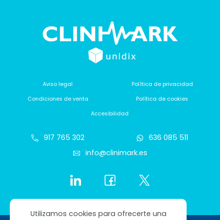
Aviso legal
Política de privacidad
Condiciones de venta
Política de cookies
Accesibilidad
917 765 302
636 085 511
info@clinimark.es
Utilizamos cookies para ofrecerte una