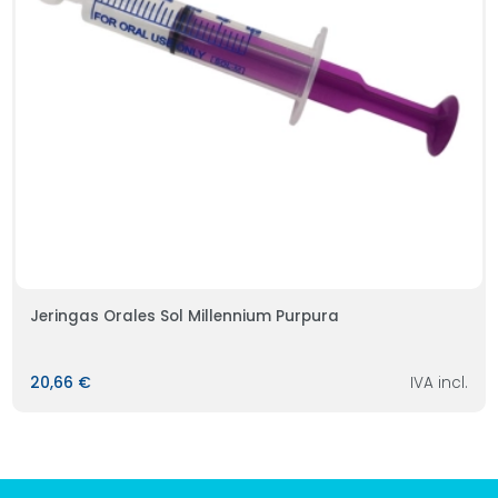
Jeringas Orales Sol Millennium Purpura
20,66 €
IVA incl.