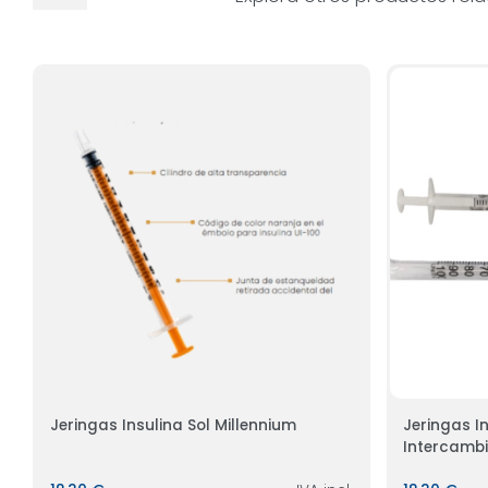
Jeringas Insulina Sol Millennium
Jeringas Insulin
Intercambi