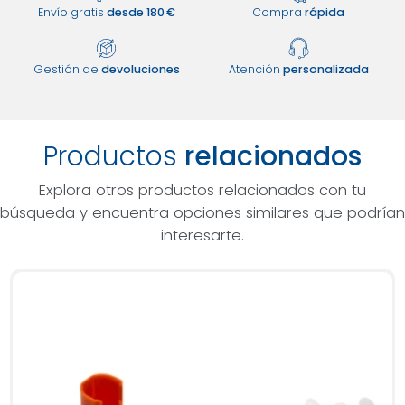
Envío gratis
desde 180 €
Compra
rápida
Gestión de
devoluciones
Atención
personalizada
Productos
relacionados
Explora otros productos relacionados con tu
búsqueda y encuentra opciones similares que podrían
interesarte.