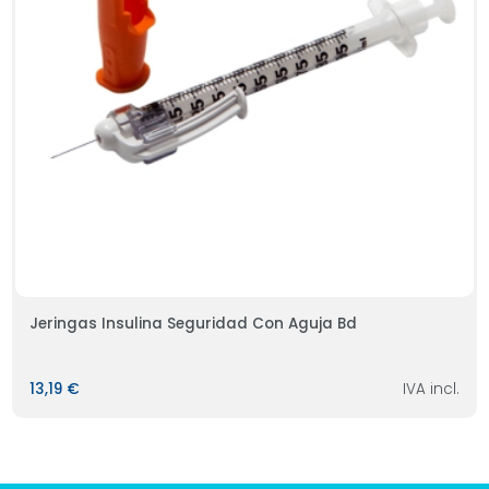
Jeringas Insulina Seguridad Con Aguja Bd
13,19 €
IVA incl.