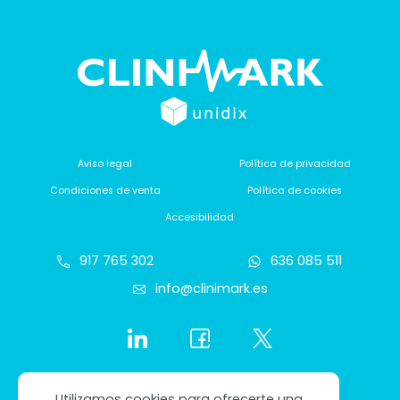
Aviso legal
Política de privacidad
Condiciones de venta
Política de cookies
Accesibilidad
917 765 302
636 085 511
info@clinimark.es
Utilizamos cookies para ofrecerte una