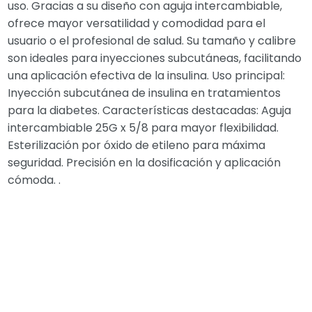
uso. Gracias a su diseño con aguja intercambiable,
ofrece mayor versatilidad y comodidad para el
usuario o el profesional de salud. Su tamaño y calibre
son ideales para inyecciones subcutáneas, facilitando
una aplicación efectiva de la insulina. Uso principal:
Inyección subcutánea de insulina en tratamientos
para la diabetes. Características destacadas: Aguja
intercambiable 25G x 5/8 para mayor flexibilidad.
Esterilización por óxido de etileno para máxima
seguridad. Precisión en la dosificación y aplicación
cómoda. .