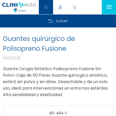
Volver
Guantes quirúrgico de
Polisopreno Fusione
01020515
Guante Cirugia Sintetico Poliisopreno Fusione Sin
Polvo-Caja de 50 Pares Guante quirúrgico sintético,
estéril, sin polvo y sin látex. Desechable y de un solo
uso, ideal para intervenciones en entornos estériles.
Alta sensibilidad y elasticidad.
90-484-1