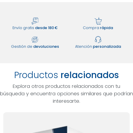
Envío gratis
desde 180 €
Compra
rápida
Gestión de
devoluciones
Atención
personalizada
Productos
relacionados
Explora otros productos relacionados con tu
búsqueda y encuentra opciones similares que podrían
interesarte.