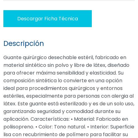
Descargar Ficha Técnica
Descripción
Guante quirúrgico desechable estéril, fabricado en
material sintético sin polvo y libre de látex, diseñado
para ofrecer máxima sensibilidad y elasticidad. Su
composición sintética lo convierte en una opción
ideal para procedimientos quirúrgicos y entornos
estériles, especialmente para personas con alergia al
látex. Este guante está esterilizado y es de un solo uso,
garantizando seguridad y comodidad durante su
aplicación. Características: • Material: Fabricado en
poliisopreno. • Color: Tono natural. • Interior: Superficie
lisa con recubrimiento de polímero para facilitar su