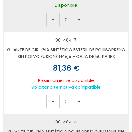
Disponible
-
0
+
90-484-7
GUANTE DE CIRUGÍA SINTÉTICO ESTÉRIL DE POLIISOPRENO
SIN POLVO FUSIONE Nº 8,5 - CAJA DE 50 PARES
81,36 €
Próximamente disponible
Solicitar alternativa compatible
-
0
+
90-484-4
GUANTE CIRUGÍA SINTÉTICO POLIISOPRENO FUSIONE SIN