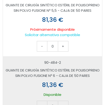
GUANTE DE CIRUGÍA SINTÉTICO ESTÉRIL DE POLIISOPRENO
SIN POLVO FUSIONE Nº 5,5 - CAJA DE 50 PARES
81,36 €
Próximamente disponible
Solicitar alternativa compatible
-
0
+
90-484-2
GUANTE DE CIRUGÍA SINTÉTICO ESTÉRIL DE POLIISOPRENO
SIN POLVO FUSIONE Nº 6 - CAJA DE 50 PARES
81,36 €
Disponible