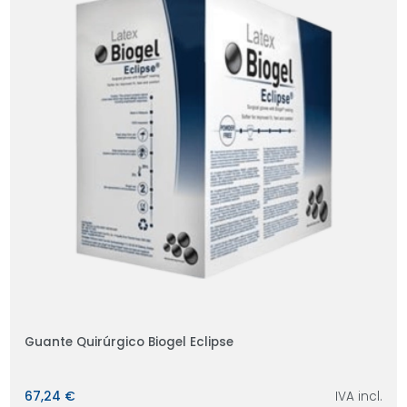
Guante Quirúrgico Biogel Eclipse
67,24 €
IVA incl.