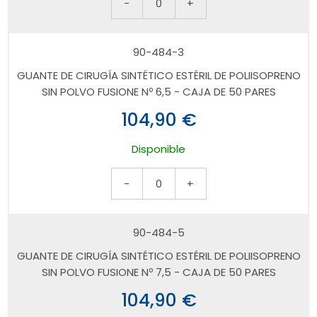
-
0
+
90-484-3
GUANTE DE CIRUGÍA SINTÉTICO ESTÉRIL DE POLIISOPRENO
SIN POLVO FUSIONE Nº 6,5 - CAJA DE 50 PARES
104,90 €
Disponible
-
0
+
90-484-5
GUANTE DE CIRUGÍA SINTÉTICO ESTÉRIL DE POLIISOPRENO
SIN POLVO FUSIONE Nº 7,5 - CAJA DE 50 PARES
104,90 €