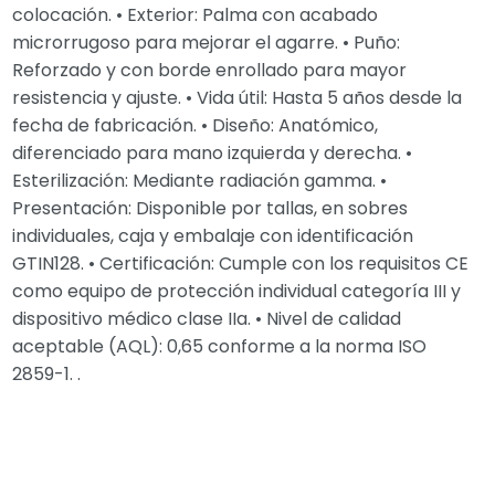
colocación. • Exterior: Palma con acabado
microrrugoso para mejorar el agarre. • Puño:
Reforzado y con borde enrollado para mayor
resistencia y ajuste. • Vida útil: Hasta 5 años desde la
fecha de fabricación. • Diseño: Anatómico,
diferenciado para mano izquierda y derecha. •
Esterilización: Mediante radiación gamma. •
Presentación: Disponible por tallas, en sobres
individuales, caja y embalaje con identificación
GTIN128. • Certificación: Cumple con los requisitos CE
como equipo de protección individual categoría III y
dispositivo médico clase IIa. • Nivel de calidad
aceptable (AQL): 0,65 conforme a la norma ISO
2859-1. .