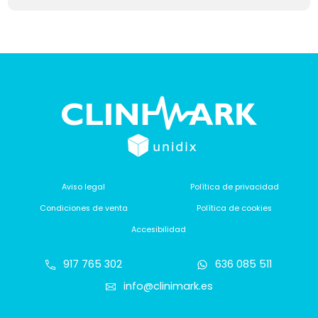
Aviso legal
Política de privacidad
Condiciones de venta
Política de cookies
Accesibilidad
917 765 302
636 085 511
info@clinimark.es