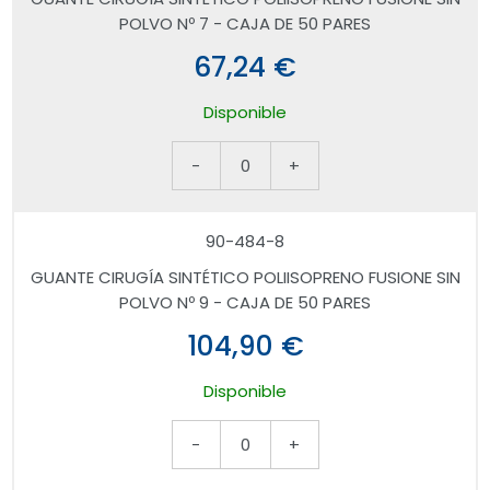
POLVO Nº 7 - CAJA DE 50 PARES
67,24 €
Disponible
-
0
+
90-484-8
GUANTE CIRUGÍA SINTÉTICO POLIISOPRENO FUSIONE SIN
POLVO Nº 9 - CAJA DE 50 PARES
104,90 €
Disponible
-
0
+