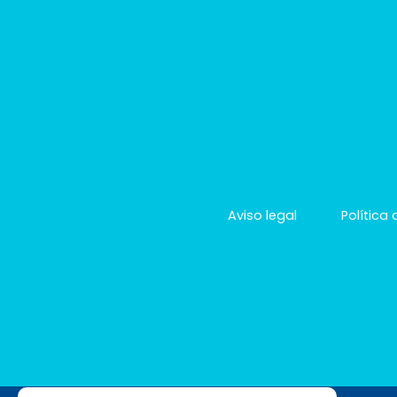
Aviso legal
Política