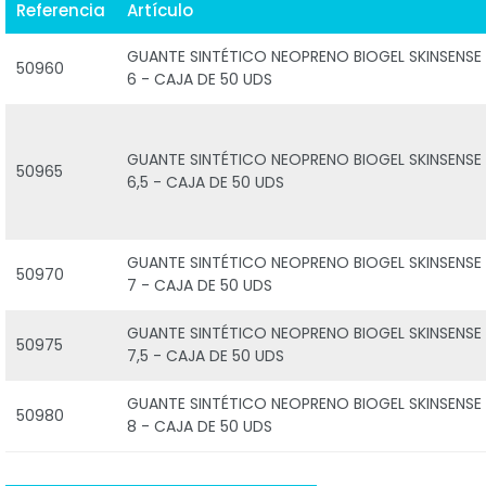
Referencia
Artículo
GUANTE SINTÉTICO NEOPRENO BIOGEL SKINSENSE 
50960
6 - CAJA DE 50 UDS
GUANTE SINTÉTICO NEOPRENO BIOGEL SKINSENSE 
50965
6,5 - CAJA DE 50 UDS
GUANTE SINTÉTICO NEOPRENO BIOGEL SKINSENSE 
50970
7 - CAJA DE 50 UDS
GUANTE SINTÉTICO NEOPRENO BIOGEL SKINSENSE 
50975
7,5 - CAJA DE 50 UDS
GUANTE SINTÉTICO NEOPRENO BIOGEL SKINSENSE 
50980
8 - CAJA DE 50 UDS