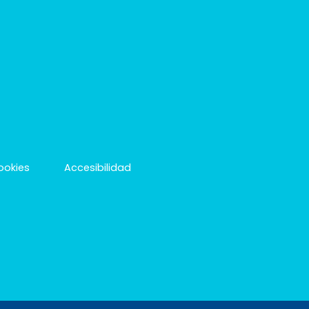
cookies
Accesibilidad