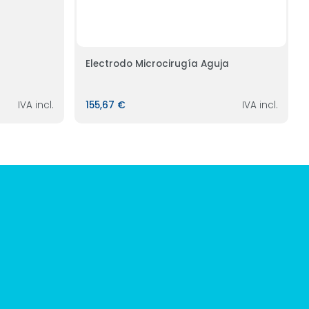
Electrodo Microcirugía Aguja
IVA incl.
155,67 €
IVA incl.