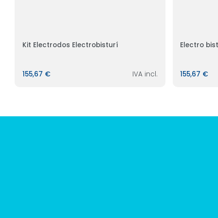
Kit Electrodos Electrobisturí
Electro bis
155,67 €
IVA incl.
155,67 €