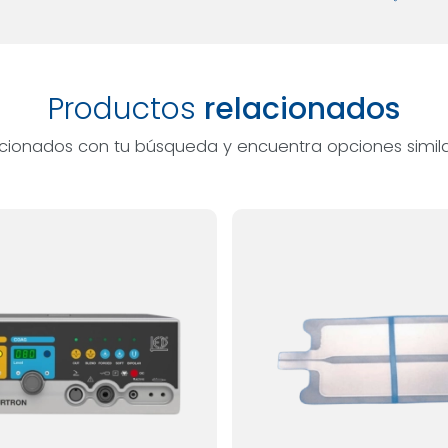
Productos
relacionados
acionados con tu búsqueda y encuentra opciones simila