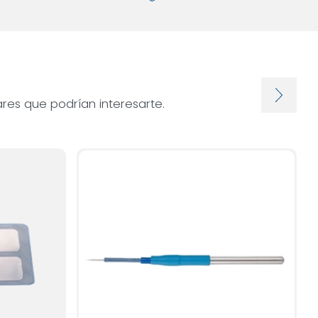
res que podrían interesarte.