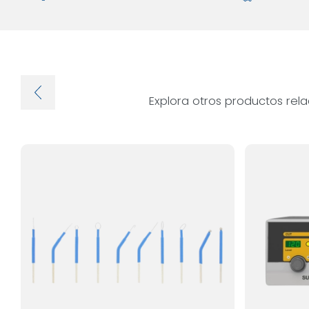
Explora otros productos rel