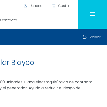
Usuario
Cesta
Contacto
Volver
lar Blayco
00 unidades. Placa electroquirúrgica de contacto
y el generador. Ayuda a reducir el riesgo de