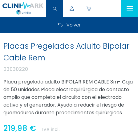
Volver
Placas Pregeladas Adulto Bipolar
Cable Rem
03030220
Placa pregelada adulto BIPOLAR REM CABLE 3m- Caja
de 50 unidades Placa electroquirúrgica de contacto
amplio que completa el circuito con el electrodo
activo y el generador. Ayuda a reducir el riesgo de
quemaduras durante procedimientos quirúrgicos
219,98 €
IVA incl.