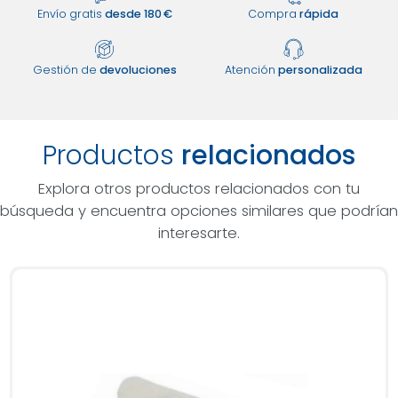
Envío gratis
desde 180 €
Compra
rápida
Gestión de
devoluciones
Atención
personalizada
Productos
relacionados
Explora otros productos relacionados con tu
búsqueda y encuentra opciones similares que podrían
interesarte.