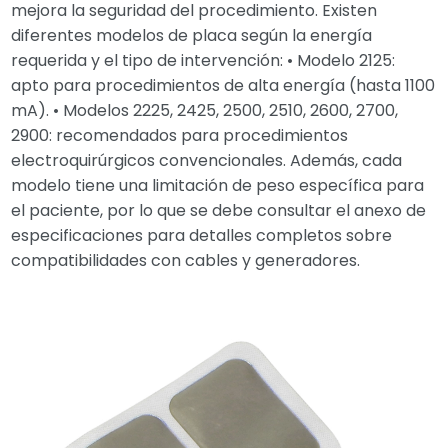
mejora la seguridad del procedimiento. Existen
diferentes modelos de placa según la energía
requerida y el tipo de intervención: • Modelo 2125:
apto para procedimientos de alta energía (hasta 1100
mA). • Modelos 2225, 2425, 2500, 2510, 2600, 2700,
2900: recomendados para procedimientos
electroquirúrgicos convencionales. Además, cada
modelo tiene una limitación de peso específica para
el paciente, por lo que se debe consultar el anexo de
especificaciones para detalles completos sobre
compatibilidades con cables y generadores.