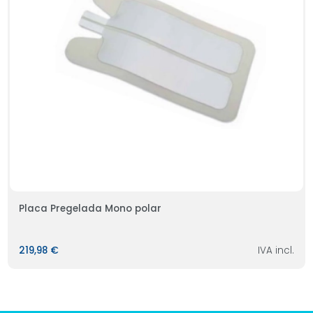
Placa Pregelada Mono polar
219,98 €
IVA incl.