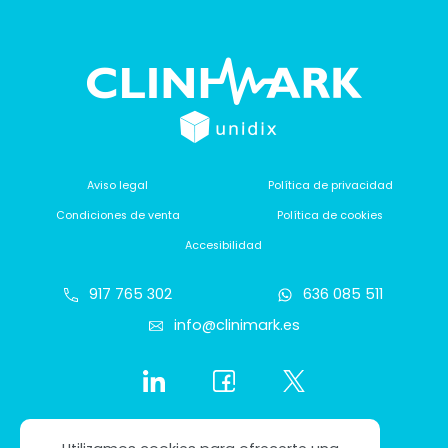
Aviso legal
Política de privacidad
Condiciones de venta
Política de cookies
Accesibilidad
917 765 302
636 085 511
info@clinimark.es