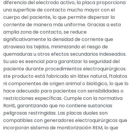
diferencia del electrodo activo, la placa proporciona
una superficie de contacto mucho mayor con el
cuerpo del paciente, lo que permite dispersar la
corriente de manera más uniforme. Gracias a esta
amplia zona de contacto, se reduce
significativamente la densidad de corriente que
atraviesa los tejidos, minimizando el riesgo de
quemaduras u otros efectos secundarios indeseados.
Su uso es esencial para garantizar la seguridad del
paciente durante procedimientos electroquirúrgicos.
ste producto está fabricado sin látex natural, ftalatos
ni componentes de origen animal o biológico, lo que lo
hace adecuado para pacientes con sensibilidades o
restricciones específicas. Cumple con la normativa
RoHS, garantizando que no contiene sustancias
peligrosas restringidas. Las placas duales son
compatibles con generadores electroquirúrgicos que
incorporan sistema de monitorización REM, lo que