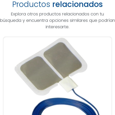
Productos
relacionados
Explora otros productos relacionados con tu
búsqueda y encuentra opciones similares que podrían
interesarte.