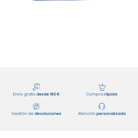
Envío gratis
desde 180 €
Compra
rápida
Gestión de
devoluciones
Atención
personalizada