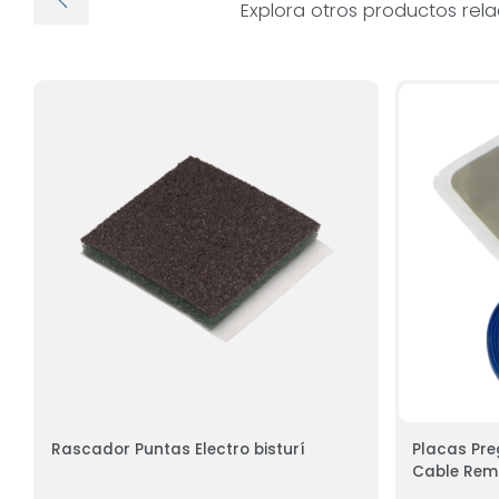
Explora otros productos rel
Rascador Puntas Electro bisturí
Placas Pre
Cable Rem