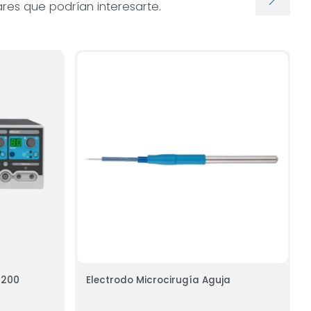
res que podrían interesarte.
h 200
Electrodo Microcirugía Aguja