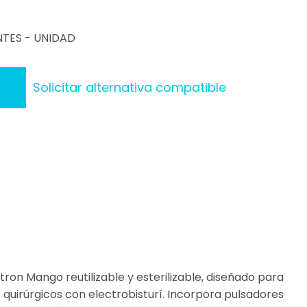
NTES - UNIDAD
Solicitar alternativa compatible
tron Mango reutilizable y esterilizable, diseñado para
quirúrgicos con electrobisturí. Incorpora pulsadores