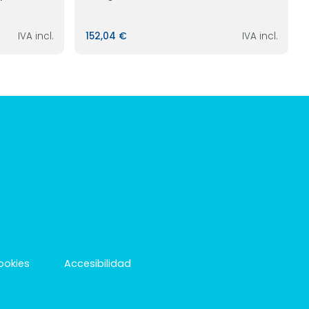
IVA incl.
152,04 €
IVA incl.
cookies
Accesibilidad