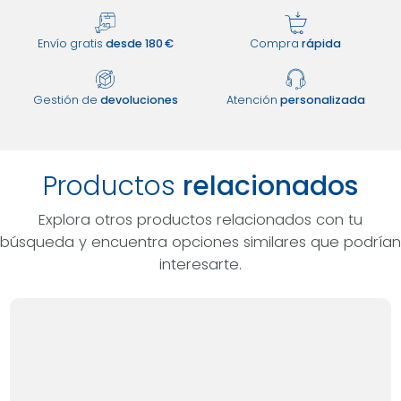
Envío gratis
desde 180 €
Compra
rápida
Gestión de
devoluciones
Atención
personalizada
Productos
relacionados
Explora otros productos relacionados con tu
búsqueda y encuentra opciones similares que podrían
interesarte.