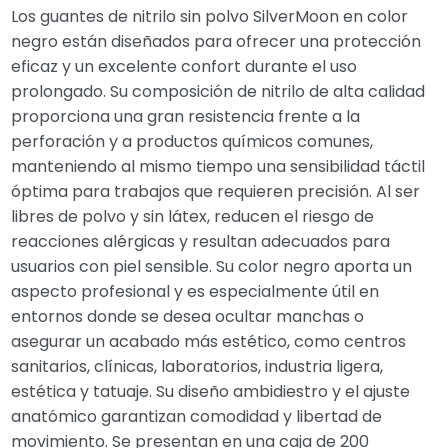
Los guantes de nitrilo sin polvo SilverMoon en color
negro están diseñados para ofrecer una protección
eficaz y un excelente confort durante el uso
prolongado. Su composición de nitrilo de alta calidad
proporciona una gran resistencia frente a la
perforación y a productos químicos comunes,
manteniendo al mismo tiempo una sensibilidad táctil
óptima para trabajos que requieren precisión. Al ser
libres de polvo y sin látex, reducen el riesgo de
reacciones alérgicas y resultan adecuados para
usuarios con piel sensible. Su color negro aporta un
aspecto profesional y es especialmente útil en
entornos donde se desea ocultar manchas o
asegurar un acabado más estético, como centros
sanitarios, clínicas, laboratorios, industria ligera,
estética y tatuaje. Su diseño ambidiestro y el ajuste
anatómico garantizan comodidad y libertad de
movimiento. Se presentan en una caja de 200