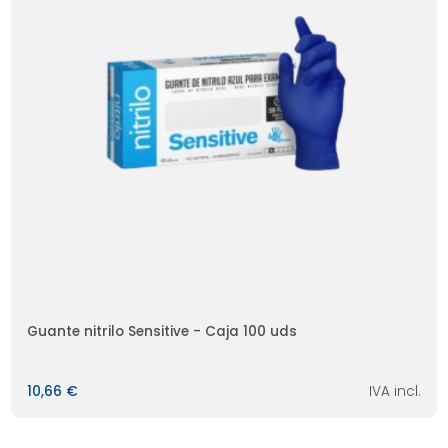
Guante nitrilo Sensitive - Caja 100 uds
10,66 €
IVA incl.