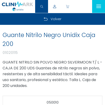
Volver
Guante Nitrilo Negro Unidix Caja
200
01020115
GUANTE NITRILO SIN POLVO NEGRO SILVERMOON T/ L -
CAJA DE 200 UDS Guantes de nitrilo negros sin polvo,
resistentes y de alta sensibilidad táctil. Ideales para
uso sanitario, profesional y estético. Talla L. Caja de
200 unidades.
050010