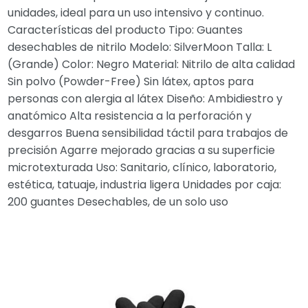
unidades, ideal para un uso intensivo y continuo.
Características del producto Tipo: Guantes
desechables de nitrilo Modelo: SilverMoon Talla: L
(Grande) Color: Negro Material: Nitrilo de alta calidad
Sin polvo (Powder-Free) Sin látex, aptos para
personas con alergia al látex Diseño: Ambidiestro y
anatómico Alta resistencia a la perforación y
desgarros Buena sensibilidad táctil para trabajos de
precisión Agarre mejorado gracias a su superficie
microtexturada Uso: Sanitario, clínico, laboratorio,
estética, tatuaje, industria ligera Unidades por caja:
200 guantes Desechables, de un solo uso