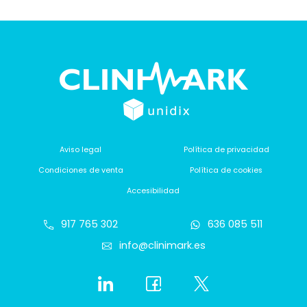
Aviso legal
Política de privacidad
Condiciones de venta
Política de cookies
Accesibilidad
917 765 302
636 085 511
info@clinimark.es