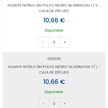
GUANTE NITRILO SIN POLVO NEGRO SILVERMOON T/ S -
CAJA DE 200 UDS
10,66 €
Disponible
-
0
+
050030
GUANTE NITRILO SIN POLVO NEGRO SILVERMOON T/ L -
CAJA DE 200 UDS
10,66 €
Disponible
-
0
+