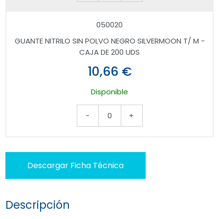
050020
GUANTE NITRILO SIN POLVO NEGRO SILVERMOON T/ M -
CAJA DE 200 UDS
10,66 €
Disponible
-
0
+
Descargar Ficha Técnica
Descripción