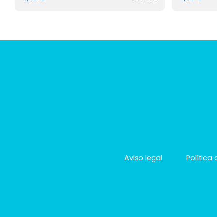
Aviso legal
Política