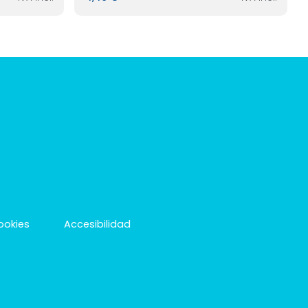
cookies
Accesibilidad