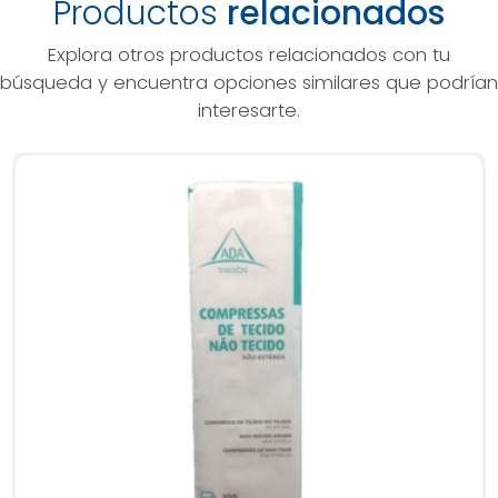
Productos
relacionados
Explora otros productos relacionados con tu
búsqueda y encuentra opciones similares que podrían
interesarte.