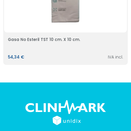
Gasa No Esteril TST 10 cm. X 10 cm.
54,34 €
IVA incl.