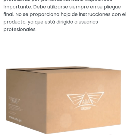
Importante: Debe utilizarse siempre en su pliegue
final. No se proporciona hoja de instrucciones con el
producto, ya que está dirigido a usuarios
profesionales.