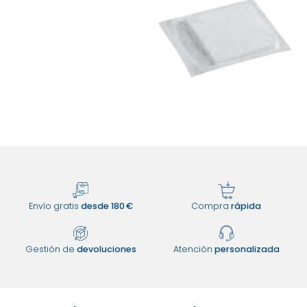
Envío gratis
desde 180 €
Compra
rápida
Gestión de
devoluciones
Atención
personalizada