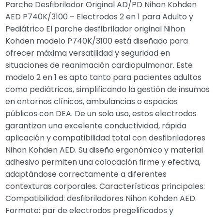
Parche Desfibrilador Original AD/PD Nihon Kohden
AED P740K/3100 – Electrodos 2 en 1 para Adulto y
Pediátrico El parche desfibrilador original Nihon
Kohden modelo P740K/3100 está diseñado para
ofrecer máxima versatilidad y seguridad en
situaciones de reanimación cardiopulmonar. Este
modelo 2 en 1 es apto tanto para pacientes adultos
como pediátricos, simplificando la gestión de insumos
en entornos clínicos, ambulancias o espacios
públicos con DEA. De un solo uso, estos electrodos
garantizan una excelente conductividad, rápida
aplicación y compatibilidad total con desfibriladores
Nihon Kohden AED. Su diseño ergonómico y material
adhesivo permiten una colocación firme y efectiva,
adaptándose correctamente a diferentes
contexturas corporales. Características principales:
Compatibilidad: desfibriladores Nihon Kohden AED.
Formato: par de electrodos pregelificados y