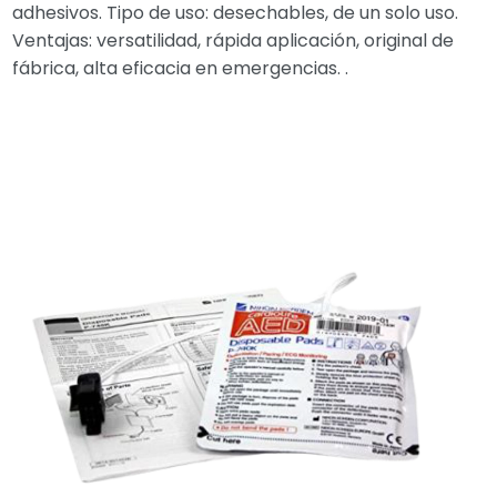
adhesivos. Tipo de uso: desechables, de un solo uso.
Ventajas: versatilidad, rápida aplicación, original de
fábrica, alta eficacia en emergencias. .