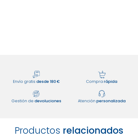
Envío gratis
desde 180 €
Compra
rápida
Gestión de
devoluciones
Atención
personalizada
Productos
relacionados