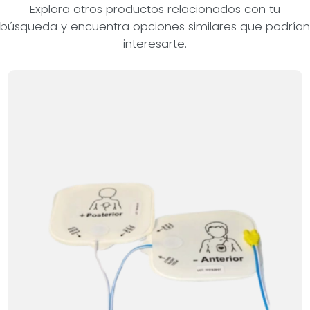
Explora otros productos relacionados con tu
búsqueda y encuentra opciones similares que podrían
interesarte.