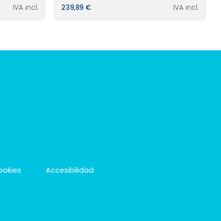
IVA incl.
239,89 €
IVA incl.
cookies
Accesibilidad