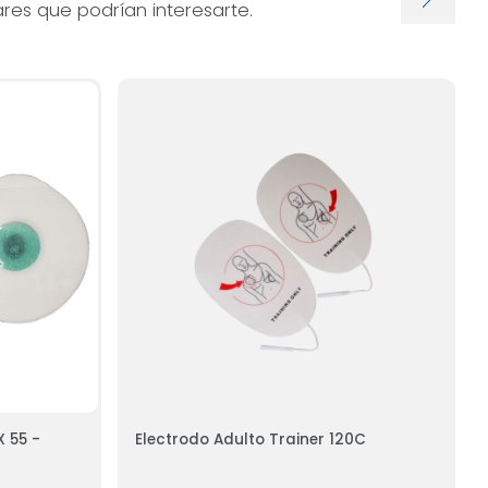
res que podrían interesarte.
 55 -
Electrodo Adulto Trainer 120C