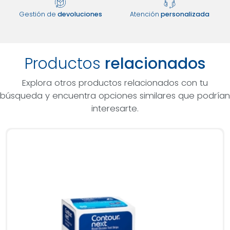
Gestión de
devoluciones
Atención
personalizada
Productos
relacionados
Explora otros productos relacionados con tu
búsqueda y encuentra opciones similares que podrían
interesarte.