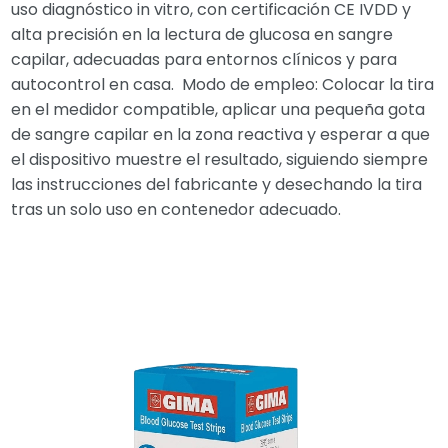
uso diagnóstico in vitro, con certificación CE IVDD y
alta precisión en la lectura de glucosa en sangre
capilar, adecuadas para entornos clínicos y para
autocontrol en casa. ​ Modo de empleo: Colocar la tira
en el medidor compatible, aplicar una pequeña gota
de sangre capilar en la zona reactiva y esperar a que
el dispositivo muestre el resultado, siguiendo siempre
las instrucciones del fabricante y desechando la tira
tras un solo uso en contenedor adecuado.