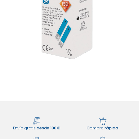
Envío gratis
desde 180 €
Compra
rápida