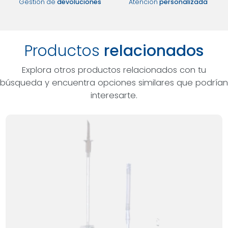
Gestión de
devoluciones
Atención
personalizada
Productos
relacionados
Explora otros productos relacionados con tu
búsqueda y encuentra opciones similares que podrían
interesarte.