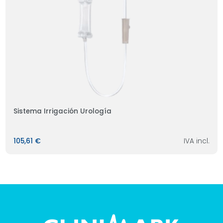
Sistema Irrigación Urología
105,61 €
IVA incl.