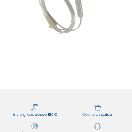
Envío gratis
desde 180 €
Compra
rápida