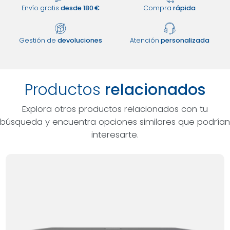
Envío gratis
desde 180 €
Compra
rápida
Gestión de
devoluciones
Atención
personalizada
Productos
relacionados
Explora otros productos relacionados con tu
búsqueda y encuentra opciones similares que podrían
interesarte.