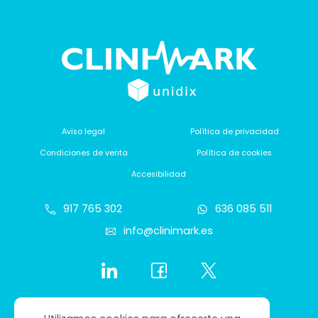
Aviso legal
Política de privacidad
Condiciones de venta
Política de cookies
Accesibilidad
917 765 302
636 085 511
info@clinimark.es