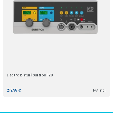
Electro bisturí Surtron 120
219,98 €
IVA incl.