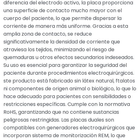
diferencia del electrodo activo, la placa proporciona
una superficie de contacto mucho mayor con el
cuerpo del paciente, lo que permite dispersar la
corriente de manera más uniforme. Gracias a esta
amplia zona de contacto, se reduce
significativamente la densidad de corriente que
atraviesa los tejidos, minimizando el riesgo de
quemaduras u otros efectos secundarios indeseados.
Su uso es esencial para garantizar la seguridad del
paciente durante procedimientos electroquirúrgicos.
ste producto está fabricado sin látex natural, ftalatos
ni componentes de origen animal o biológico, lo que lo
hace adecuado para pacientes con sensibilidades o
restricciones específicas. Cumple con la normativa
RoHS, garantizando que no contiene sustancias
peligrosas restringidas. Las placas duales son
compatibles con generadores electroquirúrgicos que
incorporan sistema de monitorización REM, lo que