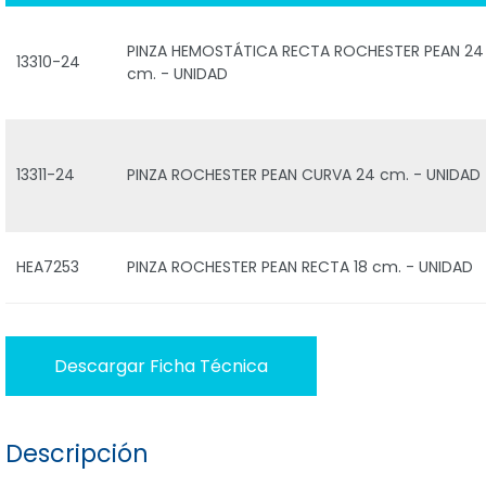
PINZA HEMOSTÁTICA RECTA ROCHESTER PEAN 24
13310-24
cm. - UNIDAD
13311-24
PINZA ROCHESTER PEAN CURVA 24 cm. - UNIDAD
HEA7253
PINZA ROCHESTER PEAN RECTA 18 cm. - UNIDAD
Descargar Ficha Técnica
Descripción