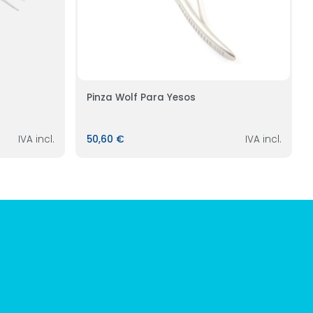
Pinza Wolf Para Yesos
IVA incl.
50,60 €
IVA incl.