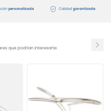
nción
personalizada
Calidad
garantizada
res que podrían interesarte.