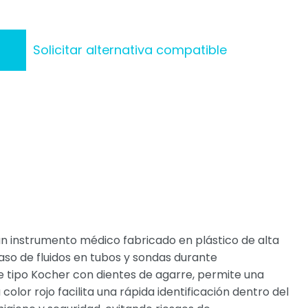
Solicitar alternativa compatible
n instrumento médico fabricado en plástico de alta
 paso de fluidos en tubos y sondas durante
re tipo Kocher con dientes de agarre, permite una
 color rojo facilita una rápida identificación dentro del