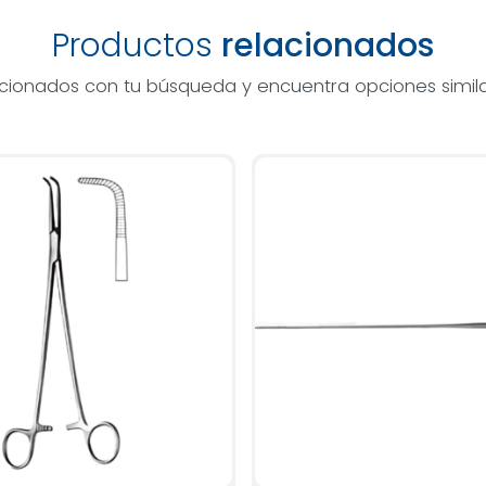
Productos
relacionados
acionados con tu búsqueda y encuentra opciones simila