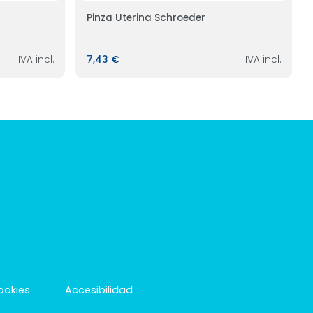
Pinza Uterina Schroeder
IVA incl.
7,43 €
IVA incl.
cookies
Accesibilidad