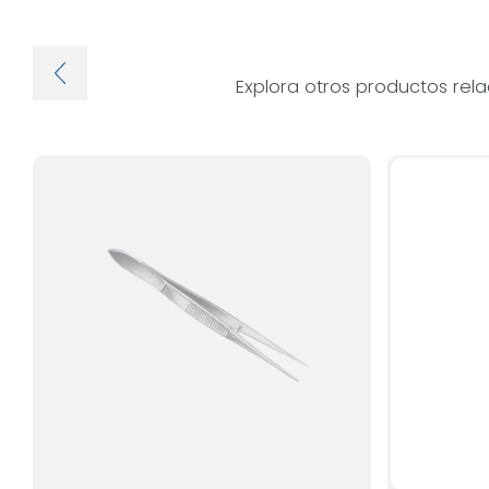
Explora otros productos rel