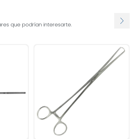
res que podrían interesarte.