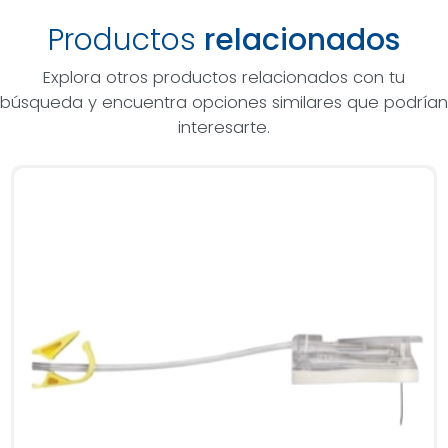
Productos
relacionados
Explora otros productos relacionados con tu
búsqueda y encuentra opciones similares que podrían
interesarte.