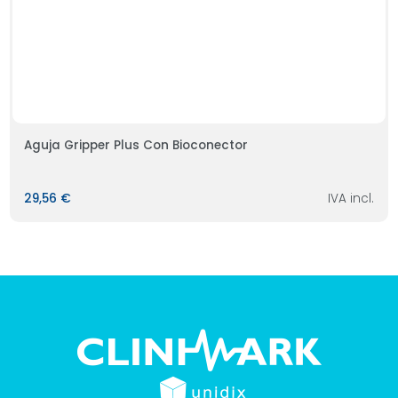
Aguja Gripper Plus Con Bioconector
29,56 €
IVA incl.