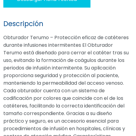
Descripción
Obturador Terumo – Protección eficaz de catéteres
durante infusiones intermitentes El Obturador
Terumo está diseñado para cerrar el catéter tras su
uso, evitando la formación de coágulos durante los
periodos de infusión intermitente. Su aplicación
proporciona seguridad y protección al paciente,
manteniendo la permeabilidad del acceso venoso.
Cada obturador cuenta con un sistema de
codificación por colores que coincide con el de los
catéteres, facilitando la correcta identificación del
tamaño correspondiente. Gracias a su diseño
práctico y seguro, es un accesorio esencial para
procedimientos de infusión en hospitales, clínicas y