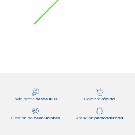
Envío gratis
desde 180 €
Compra
rápida
Gestión de
devoluciones
Atención
personalizada