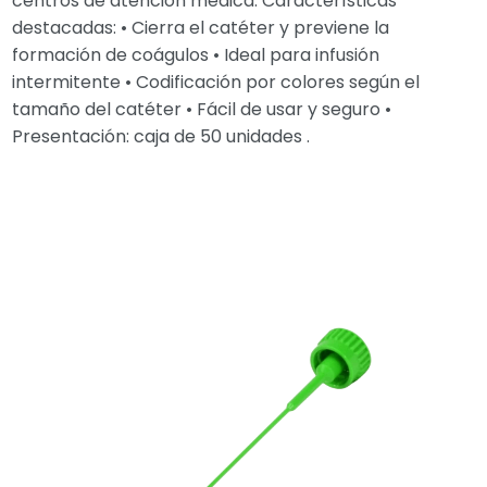
centros de atención médica. Características
destacadas: • Cierra el catéter y previene la
formación de coágulos • Ideal para infusión
intermitente • Codificación por colores según el
tamaño del catéter • Fácil de usar y seguro •
Presentación: caja de 50 unidades .