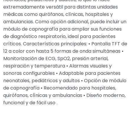
extremadamente versátil para distintas unidades
médicas como quirófanos, clínicas, hospitales y
ambulancias. Como opción adicional, puede incluir un
módulo de capnografía para ampliar sus funciones
de diagnóstico respiratorio, ideal para pacientes
críticos. Características principales: • Pantalla TFT de
12 a color con hasta 5 formas de onda simultáneas •
Monitorización de ECG, SpO2, presión arterial,
respiración y temperatura • Alarmas visuales y
sonoras configurables • Adaptable para pacientes
neonatales, pediátricos y adultos • Opción de módulo
de capnografía • Recomendado para hospitales,
quirófanos, clínicas y ambulancias • Diseño moderno,
funcional y de fácil uso .