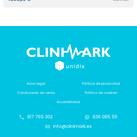
Aviso legal
Política de privacidad
Condiciones de venta
Política de cookies
Accesibilidad
917 765 302
636 085 511
info@clinimark.es