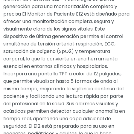
generación para una monitorización completa y
precisa El Monitor de Paciente E12 está diseñado para
ofrecer una monitorización completa, segura y
visualmente clara de los signos vitales. Este
dispositivo de última generación permite el control
simultáneo de tensión arterial, respiración, ECG,
saturación de oxígeno (SpO2) y temperatura
corporal, lo que lo convierte en una herramienta
esencial en entornos clínicos y hospitalarios.
Incorpora una pantalla TFT a color de 12 pulgadas,
que permite visualizar hasta 5 formas de onda al
mismo tiempo, mejorando la vigilancia continua del
paciente y facilitando una lectura rápida por parte
del profesional de la salud. Sus alarmas visuales y
acústicas permiten detectar cualquier anomalía en
tiempo real, aportando una capa adicional de
seguridad. El E12 está preparado para su uso en
neonatos, pediátricos y adultos, lo que lo hace