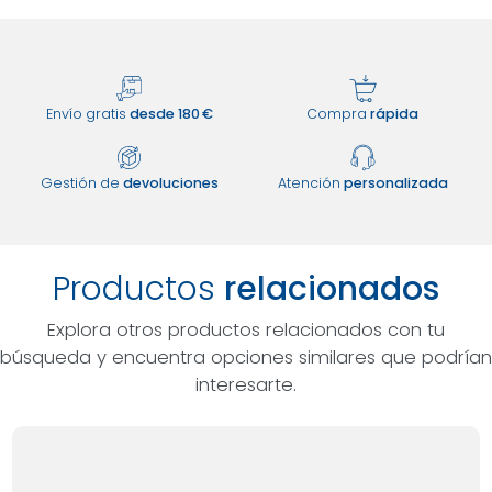
Envío gratis
desde 180 €
Compra
rápida
Gestión de
devoluciones
Atención
personalizada
Productos
relacionados
Explora otros productos relacionados con tu
búsqueda y encuentra opciones similares que podrían
interesarte.