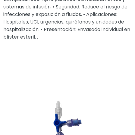
sistemas de infusión. • Seguridad: Reduce el riesgo de
infecciones y exposición a fluidos. • Aplicaciones:
Hospitales, UCI, urgencias, quirófanos y unidades de
hospitalización. • Presentación: Envasado individual en
blíster estéril. .