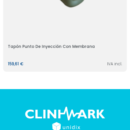
Tapón Punto De Inyección Con Membrana
159,61 €
IVA incl.