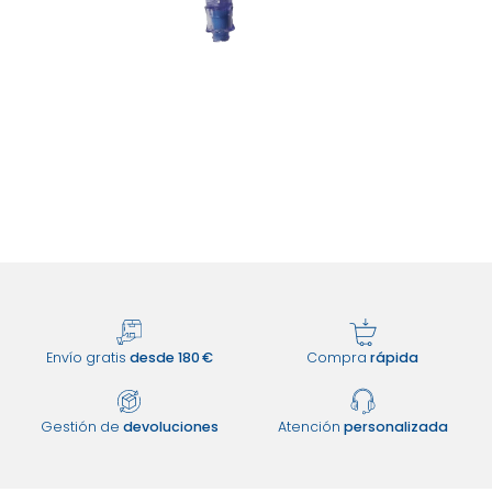
Envío gratis
desde 180 €
Compra
rápida
Gestión de
devoluciones
Atención
personalizada