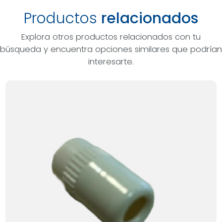
Productos
relacionados
Explora otros productos relacionados con tu
búsqueda y encuentra opciones similares que podrían
interesarte.