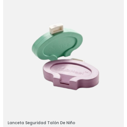
Lanceta Seguridad Talón De Niño