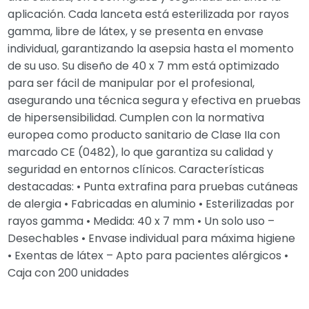
aplicación. Cada lanceta está esterilizada por rayos
gamma, libre de látex, y se presenta en envase
individual, garantizando la asepsia hasta el momento
de su uso. Su diseño de 40 x 7 mm está optimizado
para ser fácil de manipular por el profesional,
asegurando una técnica segura y efectiva en pruebas
de hipersensibilidad. Cumplen con la normativa
europea como producto sanitario de Clase IIa con
marcado CE (0482), lo que garantiza su calidad y
seguridad en entornos clínicos. Características
destacadas: • Punta extrafina para pruebas cutáneas
de alergia • Fabricadas en aluminio • Esterilizadas por
rayos gamma • Medida: 40 x 7 mm • Un solo uso –
Desechables • Envase individual para máxima higiene
• Exentas de látex – Apto para pacientes alérgicos •
Caja con 200 unidades