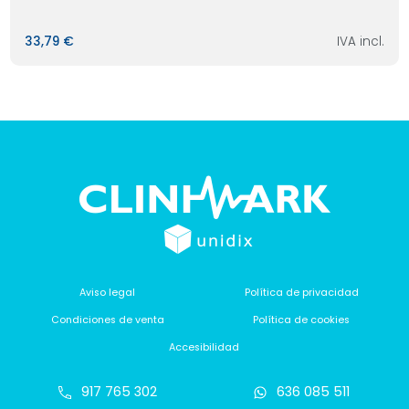
33,79 €
IVA incl.
Aviso legal
Política de privacidad
Condiciones de venta
Política de cookies
Accesibilidad
917 765 302
636 085 511