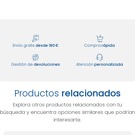
Envío gratis
desde 180 €
Compra
rápida
Gestión de
devoluciones
Atención
personalizada
Productos
relacionados
Explora otros productos relacionados con tu
búsqueda y encuentra opciones similares que podrían
interesarte.