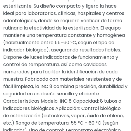
esterilizante. Su diseño compacto y ligero la hace
ideal para laboratorios, clínicas, hospitales y centros
odontológicos, donde se requiere verificar de forma
rutinaria la efectividad de la esterilización. El equipo
mantiene una temperatura constante y homogénea
(habitualmente entre 55–60 °C, según el tipo de
indicador biológico), asegurando resultados fiables.
Dispone de luces indicadoras de funcionamiento y
control de temperatura, así como cavidades
numeradas para facilitar la identificación de cada
muestra. Fabricada con materiales resistentes y de
fácil limpieza, la INC 8 combina precisión, durabilidad y
seguridad en un diseño sencillo y eficiente.
Características Modelo: INC 8 Capacidad: 8 tubos o
indicadores biológicos Aplicación: Control biológico
de esterilización (autoclaves, vapor, óxido de etileno,
etc.) Rango de temperatura: 55 °C – 60 °C (según
indicador) Tipo de control: Termostato electrónico