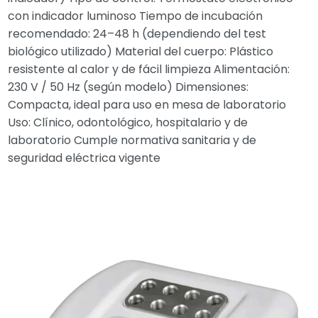
con indicador luminoso Tiempo de incubación
recomendado: 24–48 h (dependiendo del test
biológico utilizado) Material del cuerpo: Plástico
resistente al calor y de fácil limpieza Alimentación:
230 V / 50 Hz (según modelo) Dimensiones:
Compacta, ideal para uso en mesa de laboratorio
Uso: Clínico, odontológico, hospitalario y de
laboratorio Cumple normativa sanitaria y de
seguridad eléctrica vigente