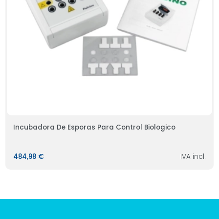
Incubadora De Esporas Para Control Biologico
484,98 €
IVA incl.