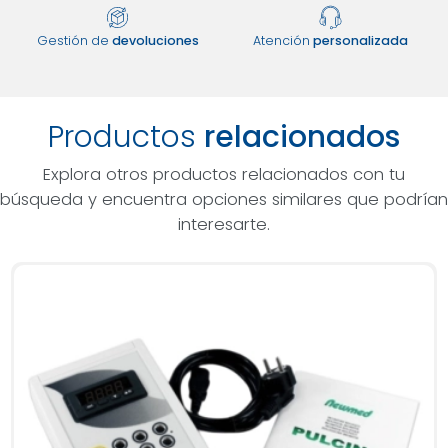
Gestión de
devoluciones
Atención
personalizada
Productos
relacionados
Explora otros productos relacionados con tu
búsqueda y encuentra opciones similares que podrían
interesarte.