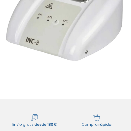
Envío gratis
desde 180 €
Compra
rápida