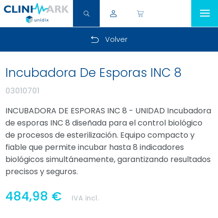
Volver
Incubadora De Esporas INC 8
03010701
INCUBADORA DE ESPORAS INC 8 - UNIDAD Incubadora
de esporas INC 8 diseñada para el control biológico
de procesos de esterilización. Equipo compacto y
fiable que permite incubar hasta 8 indicadores
biológicos simultáneamente, garantizando resultados
precisos y seguros.
484,98 €
IVA incl.