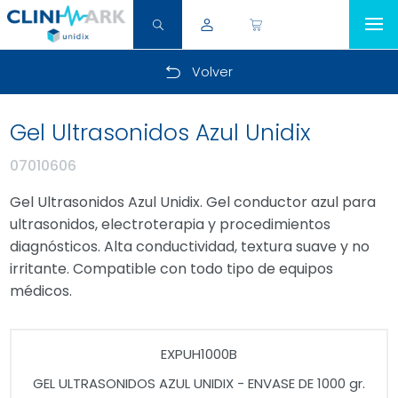
Volver
Gel Ultrasonidos Azul Unidix
07010606
Gel Ultrasonidos Azul Unidix. Gel conductor azul para
ultrasonidos, electroterapia y procedimientos
diagnósticos. Alta conductividad, textura suave y no
irritante. Compatible con todo tipo de equipos
médicos.
EXPUH1000B
GEL ULTRASONIDOS AZUL UNIDIX - ENVASE DE 1000 gr.