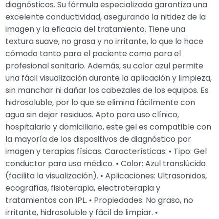
diagnósticos. Su fórmula especializada garantiza una
excelente conductividad, asegurando la nitidez de la
imagen y la eficacia del tratamiento. Tiene una
textura suave, no grasa y no irritante, lo que lo hace
cómodo tanto para el paciente como para el
profesional sanitario. Además, su color azul permite
una fácil visualización durante la aplicación y limpieza,
sin manchar ni dañar los cabezales de los equipos. Es
hidrosoluble, por lo que se elimina fácilmente con
agua sin dejar residuos. Apto para uso clínico,
hospitalario y domiciliario, este gel es compatible con
la mayoría de los dispositivos de diagnóstico por
imagen y terapias físicas. Características: • Tipo: Gel
conductor para uso médico. • Color: Azul translúcido
(facilita la visualización). • Aplicaciones: Ultrasonidos,
ecografías, fisioterapia, electroterapia y
tratamientos con IPL. • Propiedades: No graso, no
irritante, hidrosoluble y fácil de limpiar. •