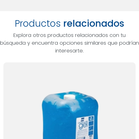
Productos
relacionados
Explora otros productos relacionados con tu
búsqueda y encuentra opciones similares que podrían
interesarte.