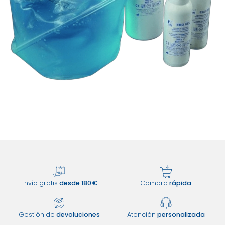
Envío gratis
desde 180 €
Compra
rápida
Gestión de
devoluciones
Atención
personalizada