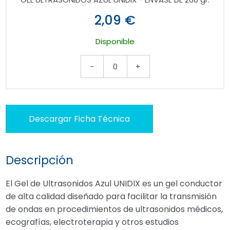
2,09 €
Disponible
-
0
+
Descargar Ficha Técnica
Descripción
El Gel de Ultrasonidos Azul UNIDIX es un gel conductor
de alta calidad diseñado para facilitar la transmisión
de ondas en procedimientos de ultrasonidos médicos,
ecografías, electroterapia y otros estudios