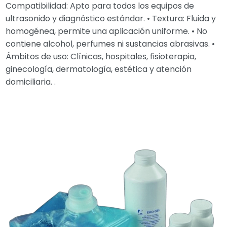
Compatibilidad: Apto para todos los equipos de
ultrasonido y diagnóstico estándar. • Textura: Fluida y
homogénea, permite una aplicación uniforme. • No
contiene alcohol, perfumes ni sustancias abrasivas. •
Ámbitos de uso: Clínicas, hospitales, fisioterapia,
ginecología, dermatología, estética y atención
domiciliaria. .