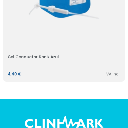
Gel Conductor Konix Azul
4,40 €
IVA incl.