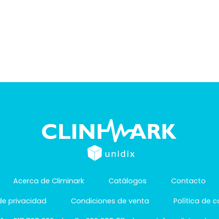
Acerca de Climinark
Catálogos
Contacto
 de privacidad
Condiciones de venta
Política de 