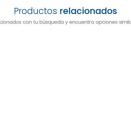
Productos
relacionados
acionados con tu búsqueda y encuentra opciones simila