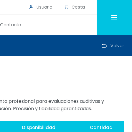
Usuario
Cesta
Contacto
Volver
a profesional para evaluaciones auditivas y
ión. Precisión y fiabilidad garantizadas.
Disponibilidad
Cantidad