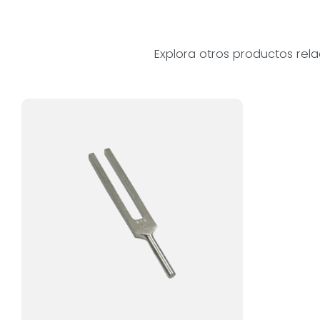
Explora otros productos rel