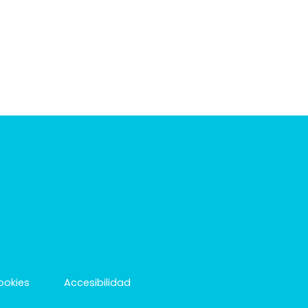
cookies
Accesibilidad