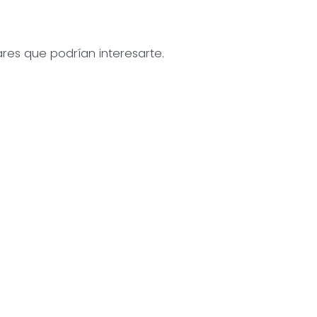
res que podrían interesarte.