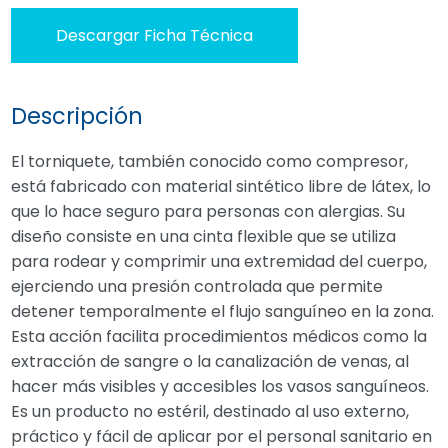
Descargar Ficha Técnica
Descripción
El torniquete, también conocido como compresor,
está fabricado con material sintético libre de látex, lo
que lo hace seguro para personas con alergias. Su
diseño consiste en una cinta flexible que se utiliza
para rodear y comprimir una extremidad del cuerpo,
ejerciendo una presión controlada que permite
detener temporalmente el flujo sanguíneo en la zona.
Esta acción facilita procedimientos médicos como la
extracción de sangre o la canalización de venas, al
hacer más visibles y accesibles los vasos sanguíneos.
Es un producto no estéril, destinado al uso externo,
práctico y fácil de aplicar por el personal sanitario en