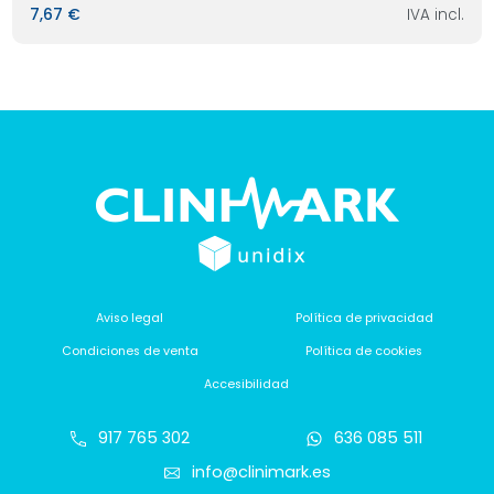
7,67 €
IVA incl.
Aviso legal
Política de privacidad
Condiciones de venta
Política de cookies
Accesibilidad
917 765 302
636 085 511
info@clinimark.es