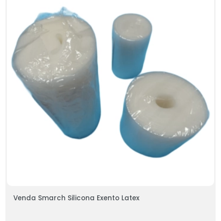
Venda Smarch Silicona Exento Latex