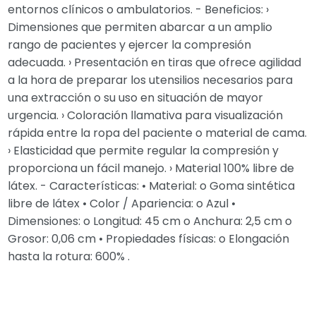
entornos clínicos o ambulatorios. - Beneficios: ›
Dimensiones que permiten abarcar a un amplio
rango de pacientes y ejercer la compresión
adecuada. › Presentación en tiras que ofrece agilidad
a la hora de preparar los utensilios necesarios para
una extracción o su uso en situación de mayor
urgencia. › Coloración llamativa para visualización
rápida entre la ropa del paciente o material de cama.
› Elasticidad que permite regular la compresión y
proporciona un fácil manejo. › Material 100% libre de
látex. - Características: • Material: o Goma sintética
libre de látex • Color / Apariencia: o Azul •
Dimensiones: o Longitud: 45 cm o Anchura: 2,5 cm o
Grosor: 0,06 cm • Propiedades físicas: o Elongación
hasta la rotura: 600% .