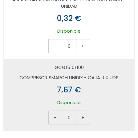
UNIDAD
0,32 €
Disponible
-
0
+
GCG1510/100
COMPRESOR SMARCH UNIDIX - CAJA 100 UDS
7,67 €
Disponible
-
0
+