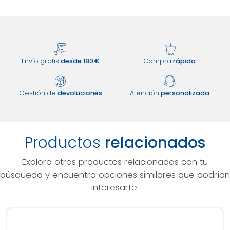
Envío gratis
desde 180 €
Compra
rápida
Gestión de
devoluciones
Atención
personalizada
Productos
relacionados
Explora otros productos relacionados con tu
búsqueda y encuentra opciones similares que podrían
interesarte.