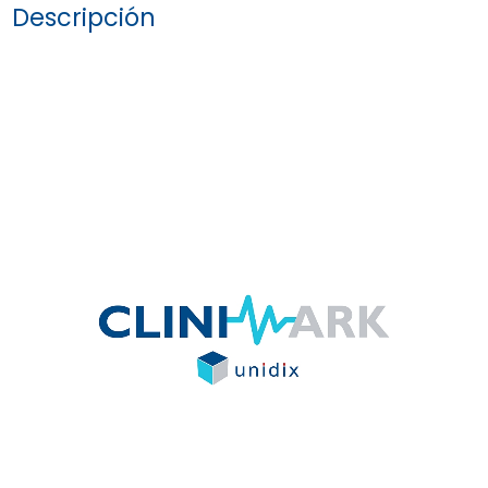
Descripción
favoritos