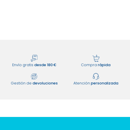
Envío gratis
desde 180 €
Compra
rápida
Gestión de
devoluciones
Atención
personalizada