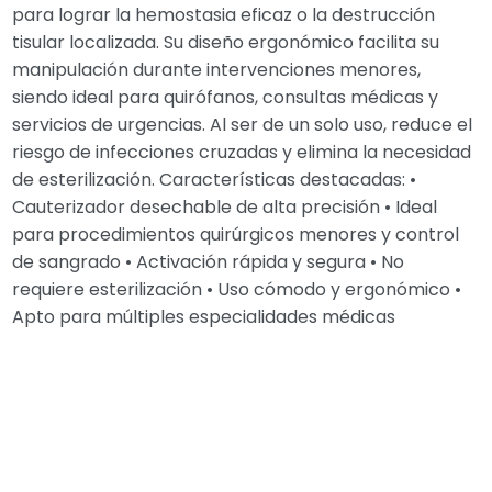
para lograr la hemostasia eficaz o la destrucción
tisular localizada. Su diseño ergonómico facilita su
manipulación durante intervenciones menores,
siendo ideal para quirófanos, consultas médicas y
servicios de urgencias. Al ser de un solo uso, reduce el
riesgo de infecciones cruzadas y elimina la necesidad
de esterilización. Características destacadas: •
Cauterizador desechable de alta precisión • Ideal
para procedimientos quirúrgicos menores y control
de sangrado • Activación rápida y segura • No
requiere esterilización • Uso cómodo y ergonómico •
Apto para múltiples especialidades médicas