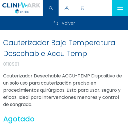
Volver
Cauterizador Baja Temperatura
Desechable Accu Temp
0110901
Cauterizador Desechable ACCU-TEMP Dispositivo de
un solo uso para cauterización precisa en
procedimientos quirúrgicos. Listo para usar, seguro y
eficaz. Ideal para intervenciones menores y control
de sangrado.
Agotado