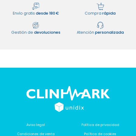
Envío gratis
desde 180 €
Compra
rápida
Gestión de
devoluciones
Atención
personalizada
Aviso legal
Política de privacidad
Condiciones de venta
Política de cookies