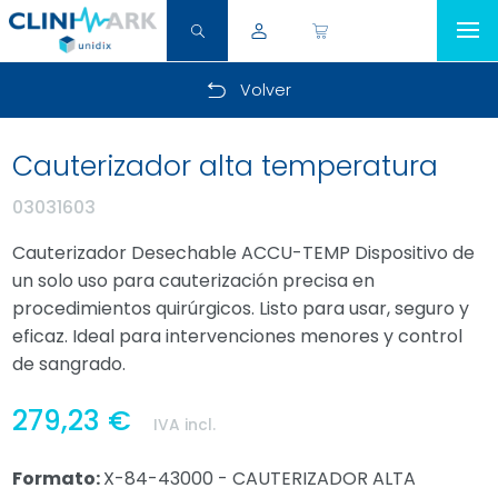
Volver
Cauterizador alta temperatura
03031603
Cauterizador Desechable ACCU-TEMP Dispositivo de
un solo uso para cauterización precisa en
procedimientos quirúrgicos. Listo para usar, seguro y
eficaz. Ideal para intervenciones menores y control
de sangrado.
279,23 €
IVA incl.
Formato:
X-84-43000 - CAUTERIZADOR ALTA