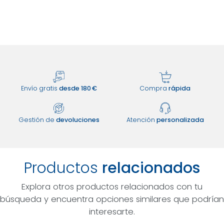
Envío gratis
desde 180 €
Compra
rápida
Gestión de
devoluciones
Atención
personalizada
Productos
relacionados
Explora otros productos relacionados con tu
búsqueda y encuentra opciones similares que podrían
interesarte.