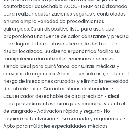
cauterizador desechable ACCU-TEMP está diseñado
para realizar cauterizaciones seguras y controladas
en una amplia variedad de procedimientos
quirúrgicos. Es un dispositivo listo para usar, que
proporciona una fuente de calor constante y precisa
para lograr la hemostasia eficaz o la destrucción
tisular localizada. Su diseño ergonómico facilita su
manipulación durante intervenciones menores,
siendo ideal para quirófanos, consultas médicas y
servicios de urgencias. Al ser de un solo uso, reduce el
riesgo de infecciones cruzadas y elimina la necesidad
de esterilización. Características destacadas: •
Cauterizador desechable de alta precisión • Ideal
para procedimientos quirúrgicos menores y control
de sangrado • Activación rápida y segura • No
requiere esterilización • Uso cómodo y ergonómico •
Apto para múltiples especialidades médicas