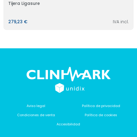
Tijera Ligasure
279,23 €
IVA incl.
Aviso legal
Política de privacidad
Condiciones de venta
Política de cookies
Accesibilidad