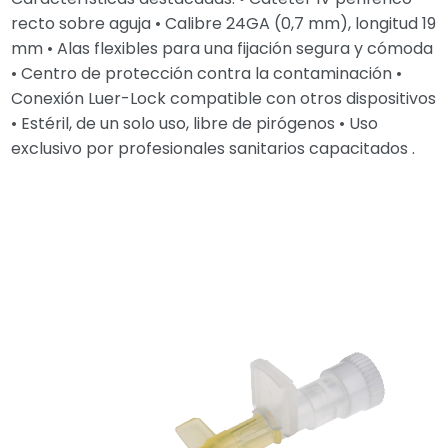
recto sobre aguja • Calibre 24GA (0,7 mm), longitud 19
mm • Alas flexibles para una fijación segura y cómoda
• Centro de protección contra la contaminación •
Conexión Luer-Lock compatible con otros dispositivos
• Estéril, de un solo uso, libre de pirógenos • Uso
exclusivo por profesionales sanitarios capacitados .