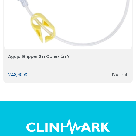
Aguja Gripper Sin Conexión Y
248,90 €
IVA incl.