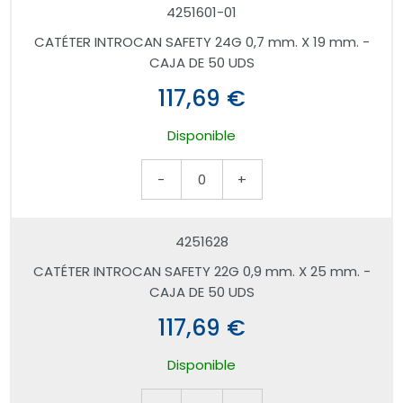
4251601-01
CATÉTER INTROCAN SAFETY 24G 0,7 mm. X 19 mm. -
CAJA DE 50 UDS
117,69 €
Disponible
-
0
+
4251628
CATÉTER INTROCAN SAFETY 22G 0,9 mm. X 25 mm. -
CAJA DE 50 UDS
117,69 €
Disponible