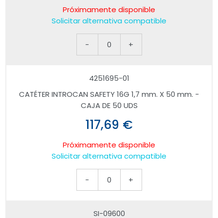
Próximamente disponible
Solicitar alternativa compatible
-
0
+
4251695-01
CATÉTER INTROCAN SAFETY 16G 1,7 mm. X 50 mm. -
CAJA DE 50 UDS
117,69 €
Próximamente disponible
Solicitar alternativa compatible
-
0
+
SI-09600