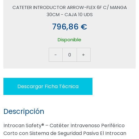
CATETER INTRODUCTOR ARROW-FLEX 6F C/ MANGA
30CM - CAJA 10 UDS
796,86 €
Disponible
-
0
+
Descargar Ficha Técnica
Descripción
Introcan Safety® – Catéter Intravenoso Periférico
Corto con Sistema de Seguridad Pasiva El Introcan