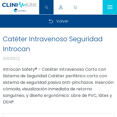
Volver
Catéter Intravenoso Seguridad
Introcan
01010512
Introcan Safety® – Catéter Intravenoso Corto con
Sistema de Seguridad Catéter periférico corto con
sistema de seguridad pasiva anti-pinchazos. Inserción
cómoda, visualización inmediata de retorno
sanguíneo, y diseño ergonómico. Libre de PVC, látex y
DEHP.