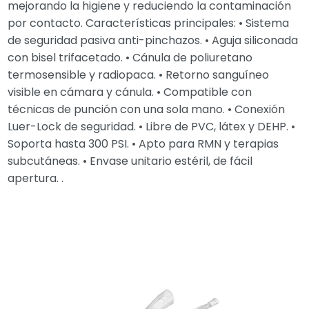
mejorando la higiene y reduciendo la contaminación
por contacto. Características principales: • Sistema
de seguridad pasiva anti-pinchazos. • Aguja siliconada
con bisel trifacetado. • Cánula de poliuretano
termosensible y radiopaca. • Retorno sanguíneo
visible en cámara y cánula. • Compatible con
técnicas de punción con una sola mano. • Conexión
Luer-Lock de seguridad. • Libre de PVC, látex y DEHP. •
Soporta hasta 300 PSI. • Apto para RMN y terapias
subcutáneas. • Envase unitario estéril, de fácil
apertura. .