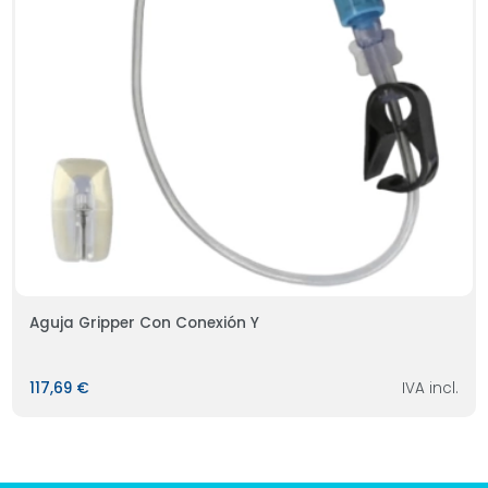
Aguja Gripper Con Conexión Y
117,69 €
IVA incl.