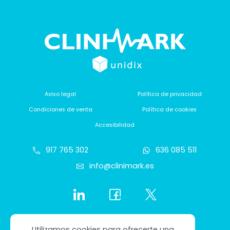
Aviso legal
Política de privacidad
Condiciones de venta
Política de cookies
Accesibilidad
917 765 302
636 085 511
info@clinimark.es
Utilizamos cookies para ofrecerte una