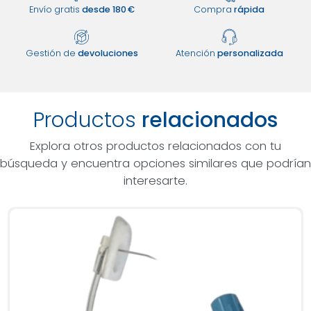
Envío gratis
desde 180 €
Compra
rápida
Gestión de
devoluciones
Atención
personalizada
Productos
relacionados
Explora otros productos relacionados con tu
búsqueda y encuentra opciones similares que podrían
interesarte.