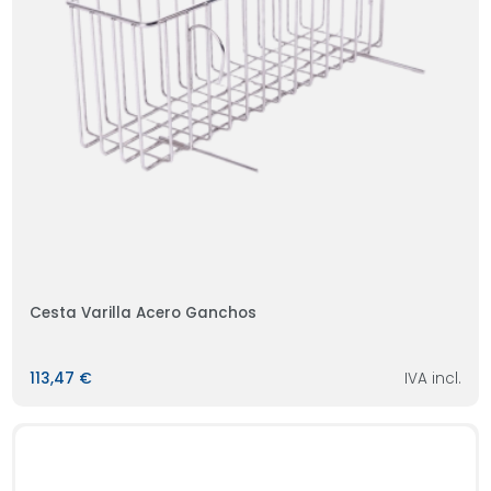
Cesta Varilla Acero Ganchos
113,47 €
IVA incl.