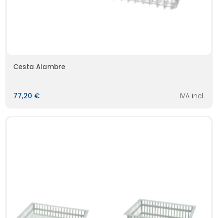
Cesta Alambre
77,20 €
IVA incl.