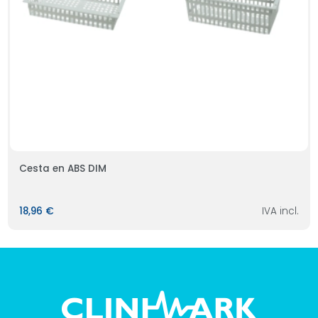
Cesta en ABS DIM
18,96 €
IVA incl.