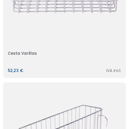
Cesta Varillas
52,23 €
IVA incl.