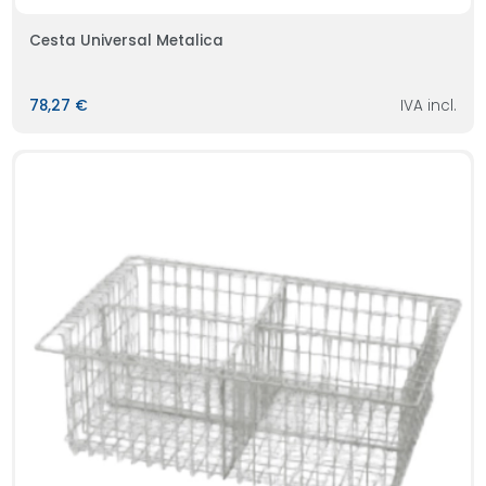
Cesta Universal Metalica
78,27 €
IVA incl.