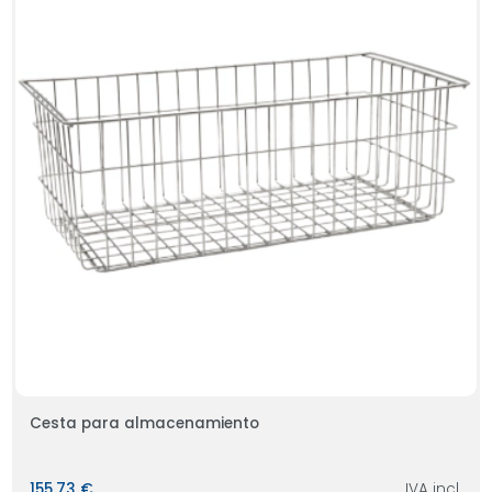
Cesta para almacenamiento
155,73 €
IVA incl.