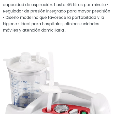
capacidad de aspiración: hasta 46 litros por minuto •
Regulador de presión integrado para mayor precisión
• Diseño moderno que favorece la portabilidad y la
higiene • Ideal para hospitales, clínicas, unidades
móviles y atención domiciliaria .