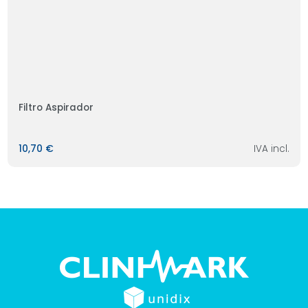
Filtro Aspirador
10,70 €
IVA incl.