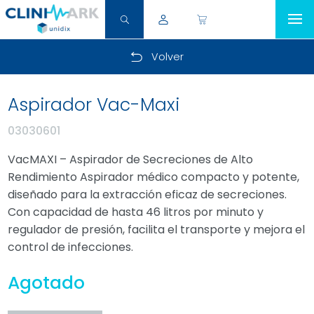
Volver
Aspirador Vac-Maxi
03030601
VacMAXI – Aspirador de Secreciones de Alto
Rendimiento Aspirador médico compacto y potente,
diseñado para la extracción eficaz de secreciones.
Con capacidad de hasta 46 litros por minuto y
regulador de presión, facilita el transporte y mejora el
control de infecciones.
Agotado