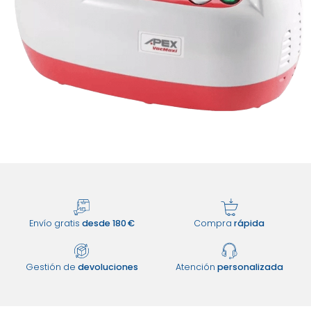
Envío gratis
desde 180 €
Compra
rápida
Gestión de
devoluciones
Atención
personalizada