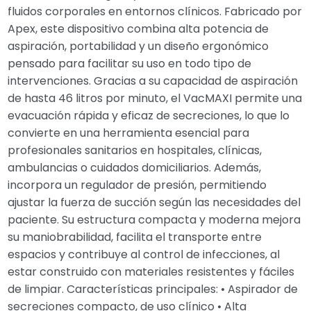
fluidos corporales en entornos clínicos. Fabricado por
Apex, este dispositivo combina alta potencia de
aspiración, portabilidad y un diseño ergonómico
pensado para facilitar su uso en todo tipo de
intervenciones. Gracias a su capacidad de aspiración
de hasta 46 litros por minuto, el VacMAXI permite una
evacuación rápida y eficaz de secreciones, lo que lo
convierte en una herramienta esencial para
profesionales sanitarios en hospitales, clínicas,
ambulancias o cuidados domiciliarios. Además,
incorpora un regulador de presión, permitiendo
ajustar la fuerza de succión según las necesidades del
paciente. Su estructura compacta y moderna mejora
su maniobrabilidad, facilita el transporte entre
espacios y contribuye al control de infecciones, al
estar construido con materiales resistentes y fáciles
de limpiar. Características principales: • Aspirador de
secreciones compacto, de uso clínico • Alta