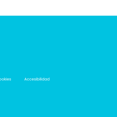
cookies
Accesibilidad