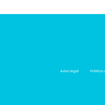
Aviso legal
Política