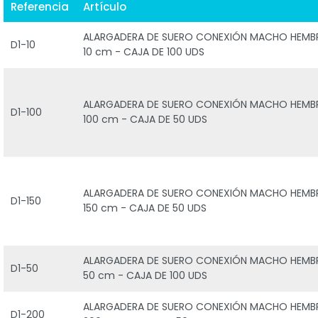
Referencia
Artículo
ALARGADERA DE SUERO CONEXIÓN MACHO HEMB
D1-10
10 cm - CAJA DE 100 UDS
ALARGADERA DE SUERO CONEXIÓN MACHO HEMB
D1-100
100 cm - CAJA DE 50 UDS
ALARGADERA DE SUERO CONEXIÓN MACHO HEMB
D1-150
150 cm - CAJA DE 50 UDS
ALARGADERA DE SUERO CONEXIÓN MACHO HEMB
D1-50
50 cm - CAJA DE 100 UDS
ALARGADERA DE SUERO CONEXIÓN MACHO HEMB
D1-200