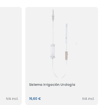
Sistema Irrigación Urología
IVA incl.
16,60 €
IVA incl.