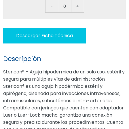
-
0
+
Descargar Ficha Técnica
Descripción
Sterican® – Aguja hipodérmica de un solo uso, estéril y
segura para múltiples vías de administración
Sterican® es una aguja hipodérmica estéril y
apirógena, diseñada para inyecciones intravenosas,
intramusculares, subcutáneas e intra-arteriales.
Compatible con jeringas que cuenten con adaptador
Luer o Luer-Lock macho, garantiza una conexión
segura y precisa durante los procedimientos. Cuenta