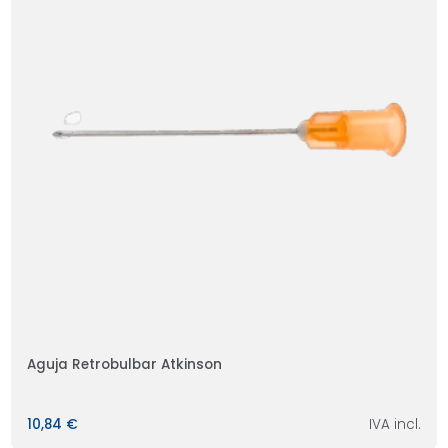
Aguja Retrobulbar Atkinson
10,84 €
IVA incl.