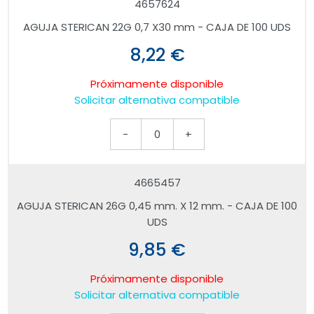
4657624
AGUJA STERICAN 22G 0,7 X30 mm - CAJA DE 100 UDS
8,22 €
Próximamente disponible
Solicitar alternativa compatible
-
0
+
4665457
AGUJA STERICAN 26G 0,45 mm. X 12 mm. - CAJA DE 100
UDS
9,85 €
Próximamente disponible
Solicitar alternativa compatible