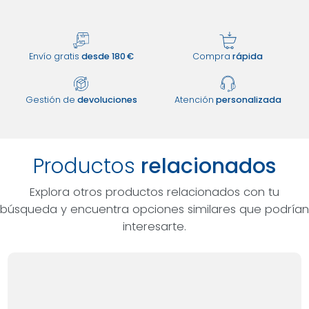
Envío gratis
desde 180 €
Compra
rápida
Gestión de
devoluciones
Atención
personalizada
Productos
relacionados
Explora otros productos relacionados con tu
búsqueda y encuentra opciones similares que podrían
interesarte.