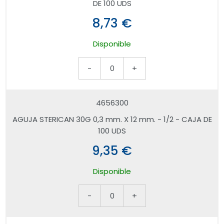
DE 100 UDS
8,73 €
Disponible
-
0
+
4656300
AGUJA STERICAN 30G 0,3 mm. X 12 mm. - 1/2 - CAJA DE
100 UDS
9,35 €
Disponible
-
0
+