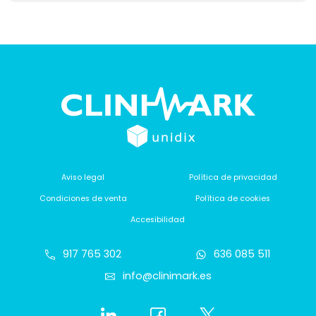
Aviso legal
Política de privacidad
Condiciones de venta
Política de cookies
Accesibilidad
917 765 302
636 085 511
info@clinimark.es