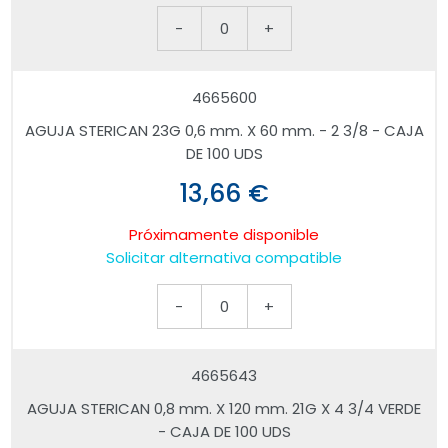
-
0
+
4665600
AGUJA STERICAN 23G 0,6 mm. X 60 mm. - 2 3/8 - CAJA
DE 100 UDS
13,66 €
Próximamente disponible
Solicitar alternativa compatible
-
0
+
4665643
AGUJA STERICAN 0,8 mm. X 120 mm. 21G X 4 3/4 VERDE
- CAJA DE 100 UDS