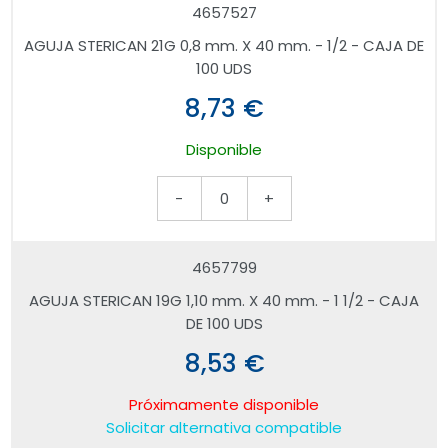
4657527
AGUJA STERICAN 21G 0,8 mm. X 40 mm. - 1/2 - CAJA DE
100 UDS
8,73 €
Disponible
-
0
+
4657799
AGUJA STERICAN 19G 1,10 mm. X 40 mm. - 1 1/2 - CAJA
DE 100 UDS
8,53 €
Próximamente disponible
Solicitar alternativa compatible